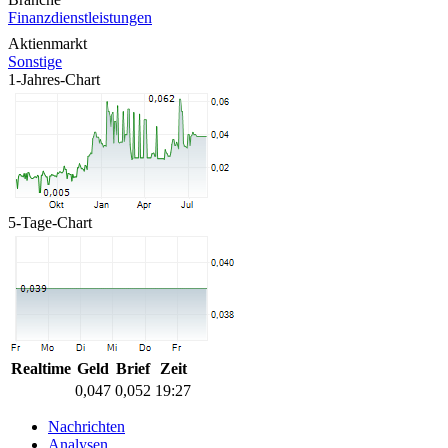
Finanzdienstleistungen
Aktienmarkt
Sonstige
1-Jahres-Chart
5-Tage-Chart
Realtime
Geld
Brief
Zeit
0,047
0,052
19:27
Nachrichten
Analysen