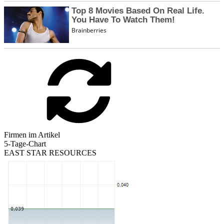
Firmen im Artikel
5-Tage-Chart
EAST STAR RESOURCES