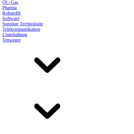
Öl / Gas
Pharma
Rohstoffe
Software
Sonstige Technologie
Telekommunikation
Unterhaltung
Versorger