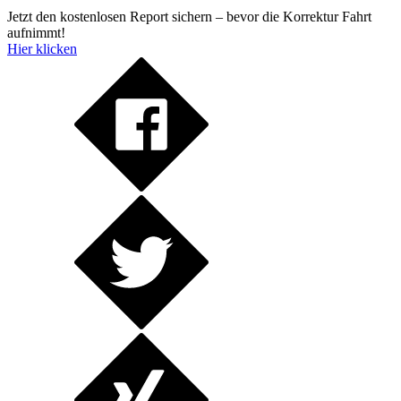
Jetzt den kostenlosen Report sichern – bevor die Korrektur Fahrt
aufnimmt!
Hier klicken