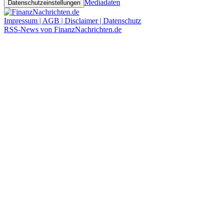
Mediadaten
Datenschutzeinstellungen
Impressum | AGB | Disclaimer | Datenschutz
RSS-News von FinanzNachrichten.de