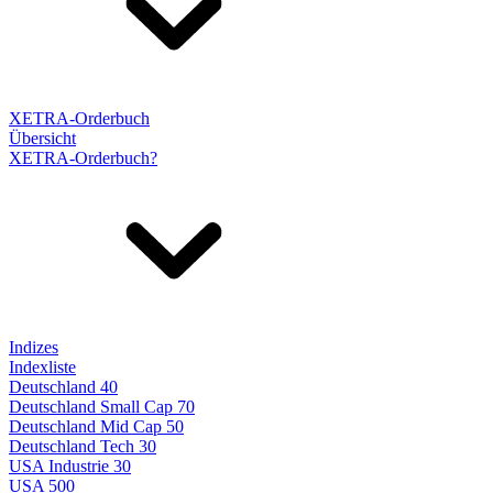
XETRA-Orderbuch
Übersicht
XETRA-Orderbuch?
Indizes
Indexliste
Deutschland 40
Deutschland Small Cap 70
Deutschland Mid Cap 50
Deutschland Tech 30
USA Industrie 30
USA 500