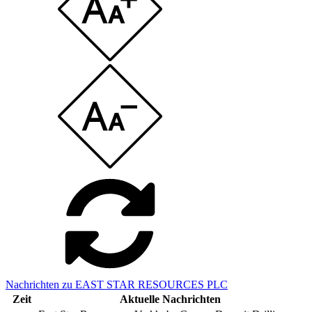
Nachrichten zu EAST STAR RESOURCES PLC
Zeit
Aktuelle Nachrichten