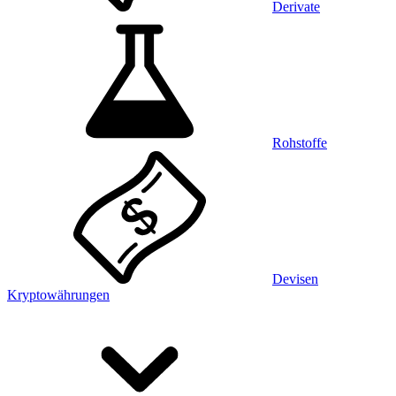
Derivate
Rohstoffe
Devisen
Kryptowährungen