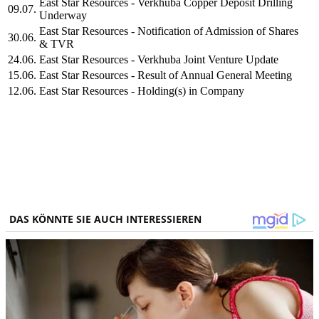
East Star Resources - Verkhuba Copper Deposit Drilling
09.07.
Underway
East Star Resources - Notification of Admission of Shares
30.06.
& TVR
24.06.
East Star Resources - Verkhuba Joint Venture Update
15.06.
East Star Resources - Result of Annual General Meeting
12.06.
East Star Resources - Holding(s) in Company