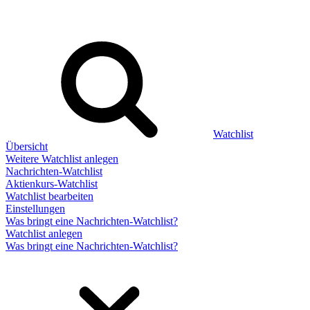
Watchlist
Übersicht
Weitere Watchlist anlegen
Nachrichten-Watchlist
Aktienkurs-Watchlist
Watchlist bearbeiten
Einstellungen
Was bringt eine Nachrichten-Watchlist?
Watchlist anlegen
Was bringt eine Nachrichten-Watchlist?