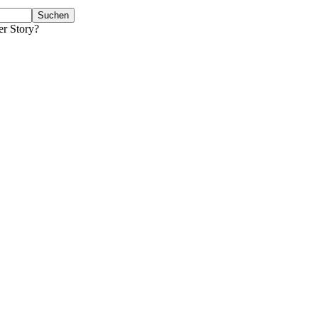
er Story?