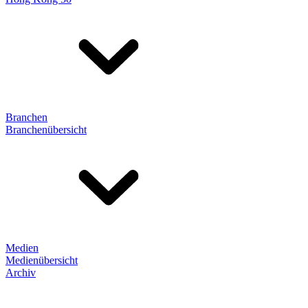
Branchen
Branchenübersicht
Medien
Medienübersicht
Archiv