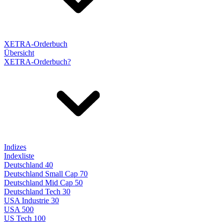
XETRA-Orderbuch
Übersicht
XETRA-Orderbuch?
Indizes
Indexliste
Deutschland 40
Deutschland Small Cap 70
Deutschland Mid Cap 50
Deutschland Tech 30
USA Industrie 30
USA 500
US Tech 100