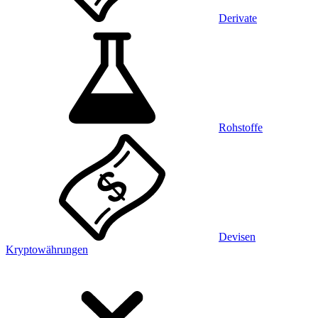
Derivate
Rohstoffe
Devisen
Kryptowährungen