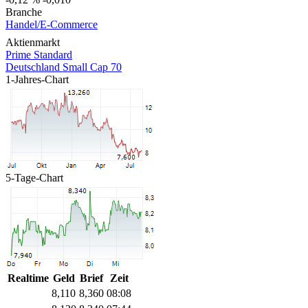
Branche
Handel/E-Commerce
Aktienmarkt
Prime Standard
Deutschland Small Cap 70
1-Jahres-Chart
5-Tage-Chart
Realtime
Geld
Brief
Zeit
8,110
8,360
08:08