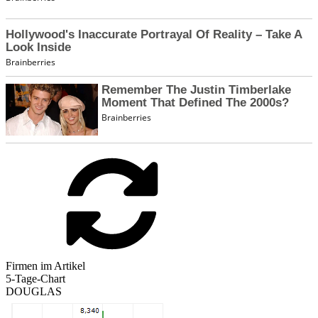
Firmen im Artikel
5-Tage-Chart
DOUGLAS