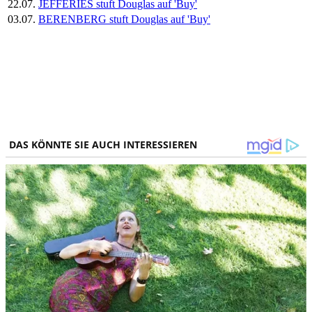
22.07.
JEFFERIES stuft Douglas auf 'Buy'
03.07.
BERENBERG stuft Douglas auf 'Buy'