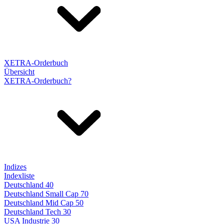
XETRA-Orderbuch
Übersicht
XETRA-Orderbuch?
Indizes
Indexliste
Deutschland 40
Deutschland Small Cap 70
Deutschland Mid Cap 50
Deutschland Tech 30
USA Industrie 30