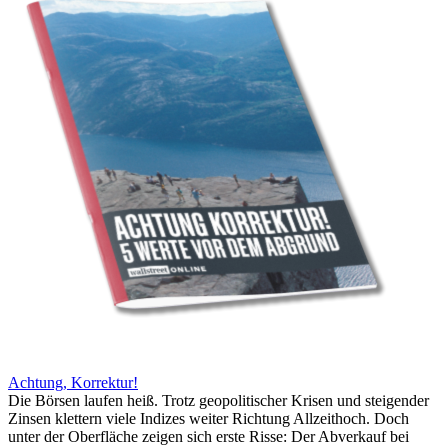
Achtung, Korrektur!
Die Börsen laufen heiß. Trotz geopolitischer Krisen und steigender
Zinsen klettern viele Indizes weiter Richtung Allzeithoch. Doch
unter der Oberfläche zeigen sich erste Risse: Der Abverkauf bei