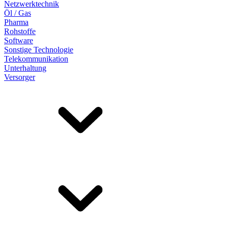
Netzwerktechnik
Öl / Gas
Pharma
Rohstoffe
Software
Sonstige Technologie
Telekommunikation
Unterhaltung
Versorger