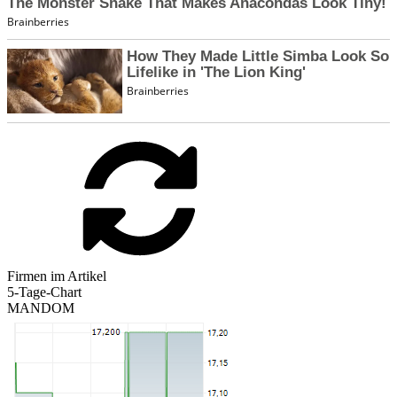
Firmen im Artikel
5-Tage-Chart
MANDOM