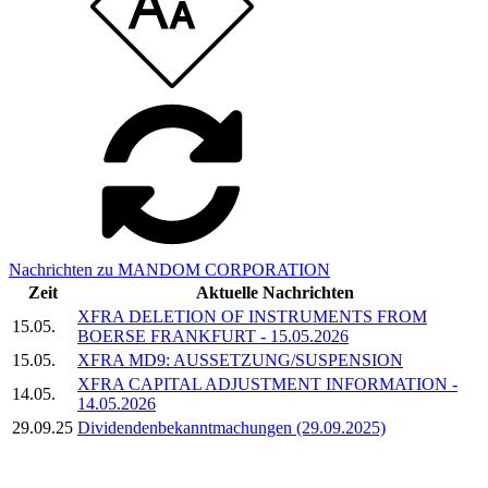
Nachrichten zu MANDOM CORPORATION
Zeit
Aktuelle Nachrichten
XFRA DELETION OF INSTRUMENTS FROM
15.05.
BOERSE FRANKFURT - 15.05.2026
15.05.
XFRA MD9: AUSSETZUNG/SUSPENSION
XFRA CAPITAL ADJUSTMENT INFORMATION -
14.05.
14.05.2026
29.09.25
Dividendenbekanntmachungen (29.09.2025)