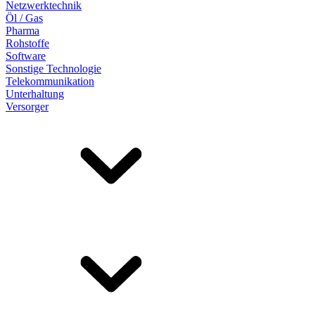
Netzwerktechnik
Öl / Gas
Pharma
Rohstoffe
Software
Sonstige Technologie
Telekommunikation
Unterhaltung
Versorger