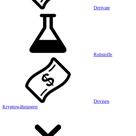
Derivate
Rohstoffe
Devisen
Kryptowährungen