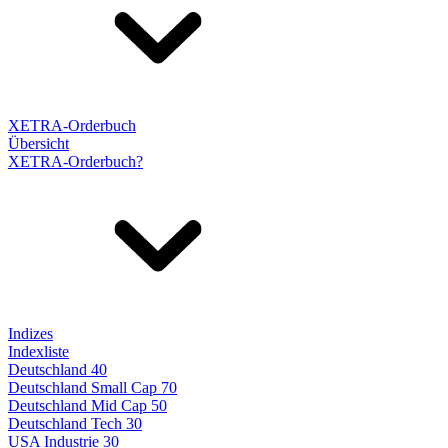
XETRA-Orderbuch
Übersicht
XETRA-Orderbuch?
Indizes
Indexliste
Deutschland 40
Deutschland Small Cap 70
Deutschland Mid Cap 50
Deutschland Tech 30
USA Industrie 30