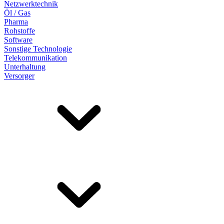
Netzwerktechnik
Öl / Gas
Pharma
Rohstoffe
Software
Sonstige Technologie
Telekommunikation
Unterhaltung
Versorger