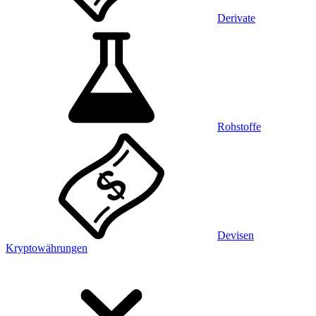
Derivate
Rohstoffe
Devisen
Kryptowährungen