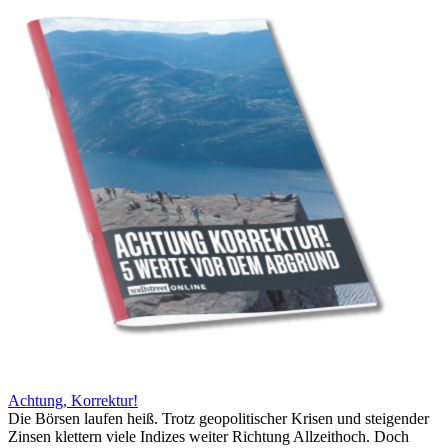
Achtung, Korrektur!
Die Börsen laufen heiß. Trotz geopolitischer Krisen und steigender
Zinsen klettern viele Indizes weiter Richtung Allzeithoch. Doch