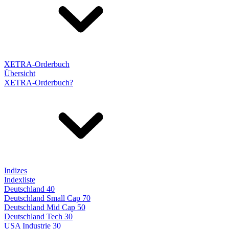
XETRA-Orderbuch
Übersicht
XETRA-Orderbuch?
Indizes
Indexliste
Deutschland 40
Deutschland Small Cap 70
Deutschland Mid Cap 50
Deutschland Tech 30
USA Industrie 30