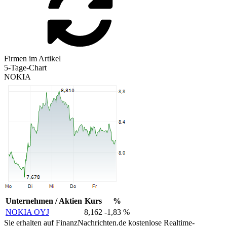
Firmen im Artikel
5-Tage-Chart
NOKIA
Unternehmen / Aktien
Kurs
%
NOKIA OYJ
8,162
-1,83 %
Sie erhalten auf FinanzNachrichten.de kostenlose Realtime-