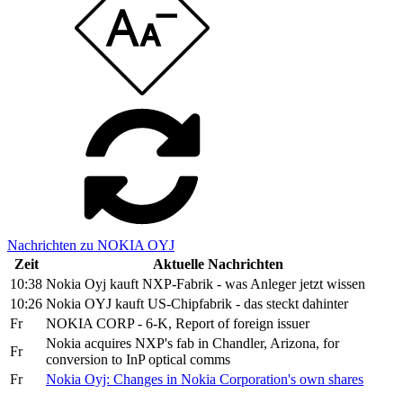
Nachrichten zu NOKIA OYJ
Zeit
Aktuelle Nachrichten
10:38
Nokia Oyj kauft NXP-Fabrik - was Anleger jetzt wissen
10:26
Nokia OYJ kauft US-Chipfabrik - das steckt dahinter
Fr
NOKIA CORP - 6-K, Report of foreign issuer
Nokia acquires NXP's fab in Chandler, Arizona, for
Fr
conversion to InP optical comms
Fr
Nokia Oyj: Changes in Nokia Corporation's own shares