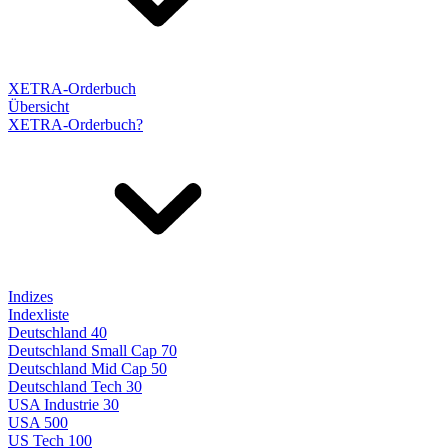
XETRA-Orderbuch
Übersicht
XETRA-Orderbuch?
Indizes
Indexliste
Deutschland 40
Deutschland Small Cap 70
Deutschland Mid Cap 50
Deutschland Tech 30
USA Industrie 30
USA 500
US Tech 100