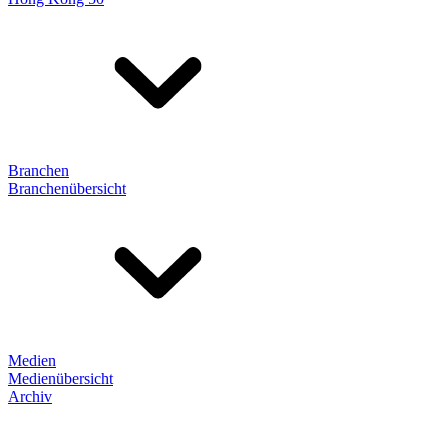
Branchen
Branchenübersicht
Medien
Medienübersicht
Archiv