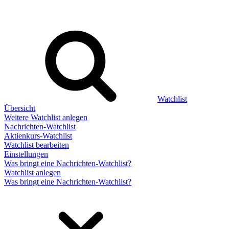
Watchlist
Übersicht
Weitere Watchlist anlegen
Nachrichten-Watchlist
Aktienkurs-Watchlist
Watchlist bearbeiten
Einstellungen
Was bringt eine Nachrichten-Watchlist?
Watchlist anlegen
Was bringt eine Nachrichten-Watchlist?