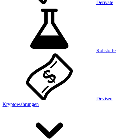
Derivate
Rohstoffe
Devisen
Kryptowährungen