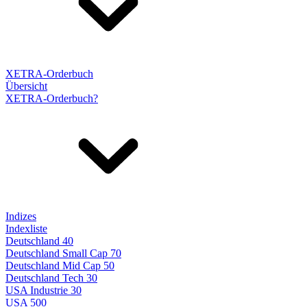
XETRA-Orderbuch
Übersicht
XETRA-Orderbuch?
Indizes
Indexliste
Deutschland 40
Deutschland Small Cap 70
Deutschland Mid Cap 50
Deutschland Tech 30
USA Industrie 30
USA 500