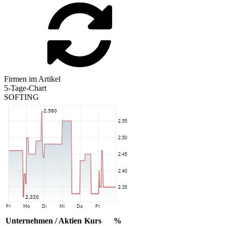
Firmen im Artikel
5-Tage-Chart
SOFTING
Unternehmen / Aktien
Kurs
%