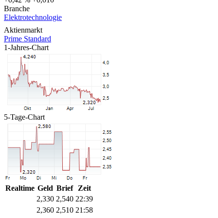
Branche
Elektrotechnologie
Aktienmarkt
Prime Standard
1-Jahres-Chart
5-Tage-Chart
Realtime
Geld
Brief
Zeit
2,330
2,540
22:39
2,360
2,510
21:58