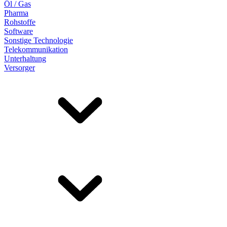
Öl / Gas
Pharma
Rohstoffe
Software
Sonstige Technologie
Telekommunikation
Unterhaltung
Versorger