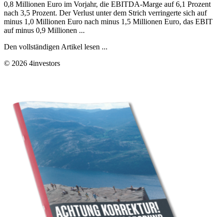
0,8 Millionen Euro im Vorjahr, die EBITDA-Marge auf 6,1 Prozent
nach 3,5 Prozent. Der Verlust unter dem Strich verringerte sich auf
minus 1,0 Millionen Euro nach minus 1,5 Millionen Euro, das EBIT
auf minus 0,9 Millionen ...
Den vollständigen Artikel lesen ...
© 2026 4investors