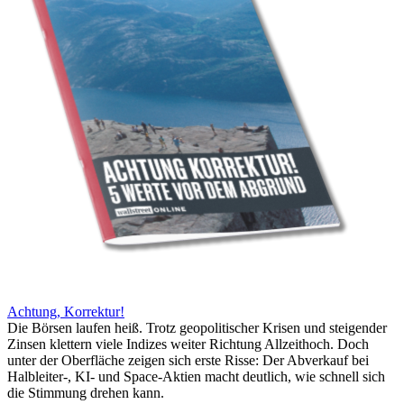
Achtung, Korrektur!
Die Börsen laufen heiß. Trotz geopolitischer Krisen und steigender
Zinsen klettern viele Indizes weiter Richtung Allzeithoch. Doch
unter der Oberfläche zeigen sich erste Risse: Der Abverkauf bei
Halbleiter-, KI- und Space-Aktien macht deutlich, wie schnell sich
die Stimmung drehen kann.