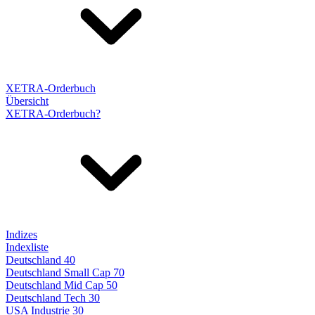
XETRA-Orderbuch
Übersicht
XETRA-Orderbuch?
Indizes
Indexliste
Deutschland 40
Deutschland Small Cap 70
Deutschland Mid Cap 50
Deutschland Tech 30
USA Industrie 30