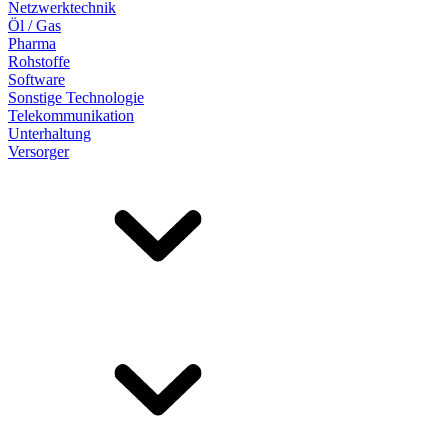
Netzwerktechnik
Öl / Gas
Pharma
Rohstoffe
Software
Sonstige Technologie
Telekommunikation
Unterhaltung
Versorger