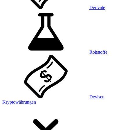
Derivate
Rohstoffe
Devisen
Kryptowährungen