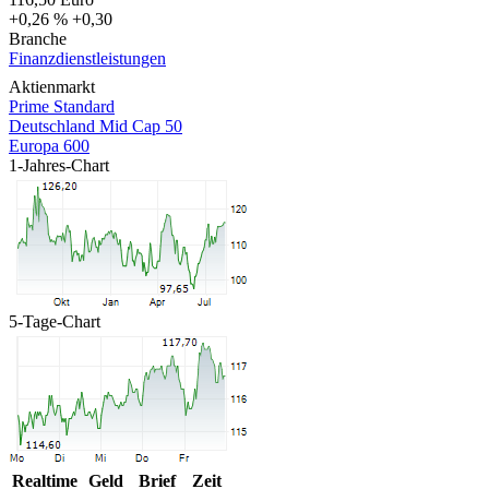
+0,26 %
+0,30
Branche
Finanzdienstleistungen
Aktienmarkt
Prime Standard
Deutschland Mid Cap 50
Europa 600
1-Jahres-Chart
5-Tage-Chart
Realtime
Geld
Brief
Zeit