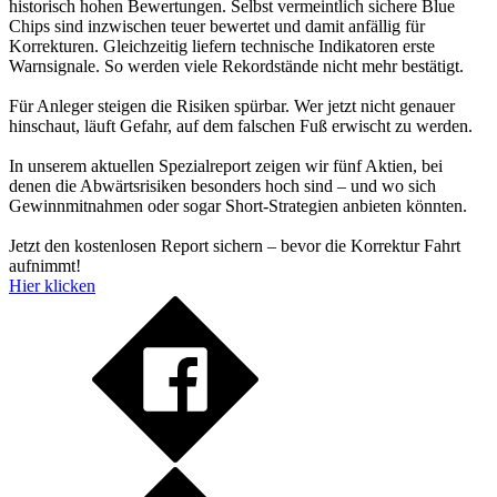
historisch hohen Bewertungen. Selbst vermeintlich sichere Blue
Chips sind inzwischen teuer bewertet und damit anfällig für
Korrekturen. Gleichzeitig liefern technische Indikatoren erste
Warnsignale. So werden viele Rekordstände nicht mehr bestätigt.
Für Anleger steigen die Risiken spürbar. Wer jetzt nicht genauer
hinschaut, läuft Gefahr, auf dem falschen Fuß erwischt zu werden.
In unserem aktuellen Spezialreport zeigen wir fünf Aktien, bei
denen die Abwärtsrisiken besonders hoch sind – und wo sich
Gewinnmitnahmen oder sogar Short-Strategien anbieten könnten.
Jetzt den kostenlosen Report sichern – bevor die Korrektur Fahrt
aufnimmt!
Hier klicken