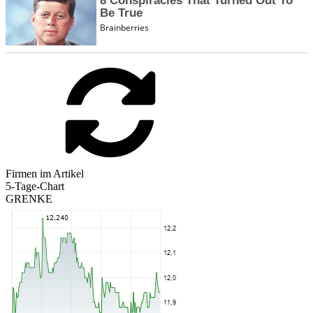
Firmen im Artikel
5-Tage-Chart
GRENKE