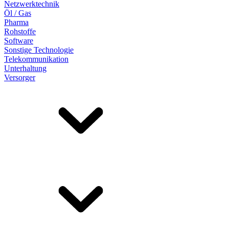
Netzwerktechnik
Öl / Gas
Pharma
Rohstoffe
Software
Sonstige Technologie
Telekommunikation
Unterhaltung
Versorger