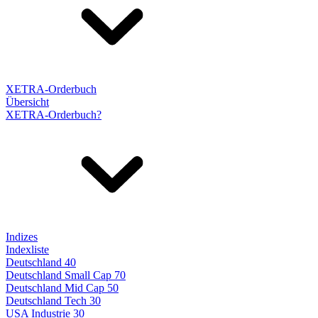
XETRA-Orderbuch
Übersicht
XETRA-Orderbuch?
Indizes
Indexliste
Deutschland 40
Deutschland Small Cap 70
Deutschland Mid Cap 50
Deutschland Tech 30
USA Industrie 30