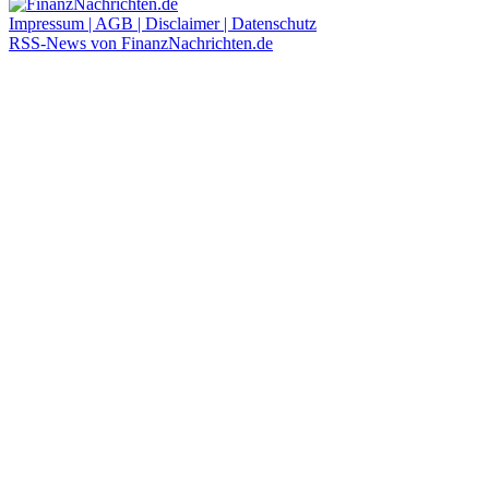
Impressum | AGB | Disclaimer | Datenschutz
RSS-News von FinanzNachrichten.de