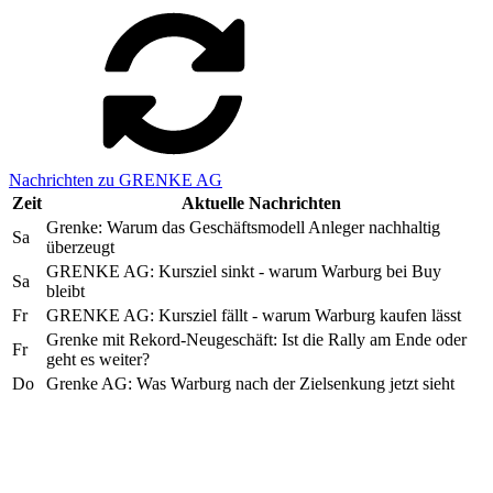
Nachrichten zu GRENKE AG
Zeit
Aktuelle Nachrichten
Grenke: Warum das Geschäftsmodell Anleger nachhaltig
Sa
überzeugt
GRENKE AG: Kursziel sinkt - warum Warburg bei Buy
Sa
bleibt
Fr
GRENKE AG: Kursziel fällt - warum Warburg kaufen lässt
Grenke mit Rekord-Neugeschäft: Ist die Rally am Ende oder
Fr
geht es weiter?
Do
Grenke AG: Was Warburg nach der Zielsenkung jetzt sieht