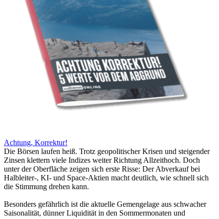
Achtung, Korrektur!
Die Börsen laufen heiß. Trotz geopolitischer Krisen und steigender
Zinsen klettern viele Indizes weiter Richtung Allzeithoch. Doch
unter der Oberfläche zeigen sich erste Risse: Der Abverkauf bei
Halbleiter-, KI- und Space-Aktien macht deutlich, wie schnell sich
die Stimmung drehen kann.
Besonders gefährlich ist die aktuelle Gemengelage aus schwacher
Saisonalität, dünner Liquidität in den Sommermonaten und