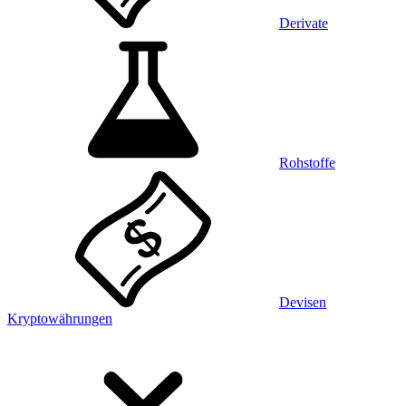
Derivate
Rohstoffe
Devisen
Kryptowährungen