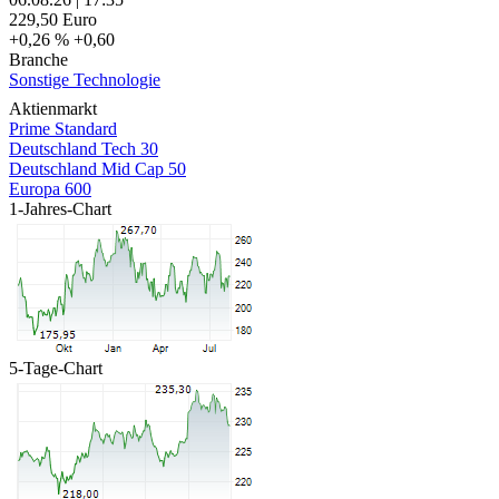
229,50
Euro
+0,26 %
+0,60
Branche
Sonstige Technologie
Aktienmarkt
Prime Standard
Deutschland Tech 30
Deutschland Mid Cap 50
Europa 600
1-Jahres-Chart
5-Tage-Chart