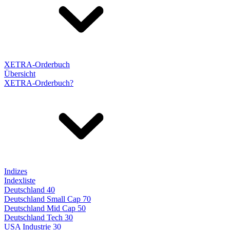
XETRA-Orderbuch
Übersicht
XETRA-Orderbuch?
Indizes
Indexliste
Deutschland 40
Deutschland Small Cap 70
Deutschland Mid Cap 50
Deutschland Tech 30
USA Industrie 30