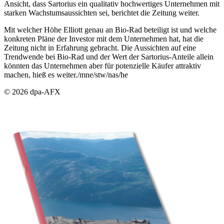
Ansicht, dass Sartorius ein qualitativ hochwertiges Unternehmen mit
starken Wachstumsaussichten sei, berichtet die Zeitung weiter.
Mit welcher Höhe Elliott genau an Bio-Rad beteiligt ist und welche
konkreten Pläne der Investor mit dem Unternehmen hat, hat die
Zeitung nicht in Erfahrung gebracht. Die Aussichten auf eine
Trendwende bei Bio-Rad und der Wert der Sartorius-Anteile allein
könnten das Unternehmen aber für potenzielle Käufer attraktiv
machen, hieß es weiter./mne/stw/nas/he
© 2026 dpa-AFX