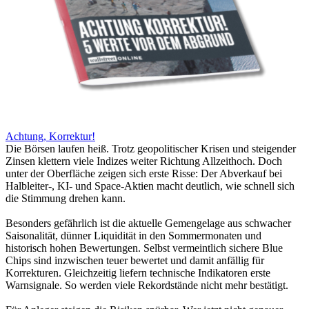
Achtung, Korrektur!
Die Börsen laufen heiß. Trotz geopolitischer Krisen und steigender
Zinsen klettern viele Indizes weiter Richtung Allzeithoch. Doch
unter der Oberfläche zeigen sich erste Risse: Der Abverkauf bei
Halbleiter-, KI- und Space-Aktien macht deutlich, wie schnell sich
die Stimmung drehen kann.
Besonders gefährlich ist die aktuelle Gemengelage aus schwacher
Saisonalität, dünner Liquidität in den Sommermonaten und
historisch hohen Bewertungen. Selbst vermeintlich sichere Blue
Chips sind inzwischen teuer bewertet und damit anfällig für
Korrekturen. Gleichzeitig liefern technische Indikatoren erste
Warnsignale. So werden viele Rekordstände nicht mehr bestätigt.