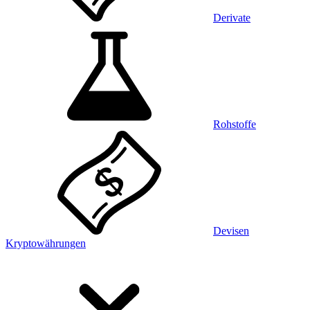
Derivate
Rohstoffe
Devisen
Kryptowährungen