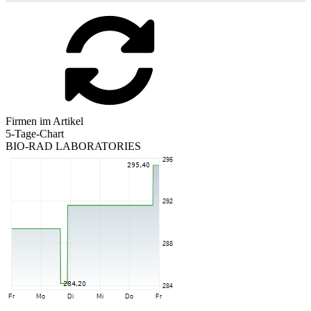
Firmen im Artikel
5-Tage-Chart
BIO-RAD LABORATORIES