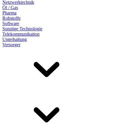
Netzwerktechnik
Öl / Gas
Pharma
Rohstoffe
Software
Sonstige Technologie
Telekommunikation
Unterhaltung
Versorger