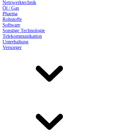
Netzwerktechnik
Öl / Gas
Pharma
Rohstoffe
Software
Sonstige Technologie
Telekommunikation
Unterhaltung
Versorger