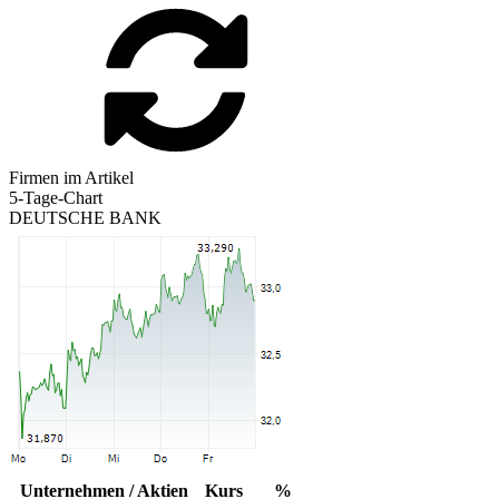
Firmen im Artikel
5-Tage-Chart
DEUTSCHE BANK
Unternehmen / Aktien
Kurs
%