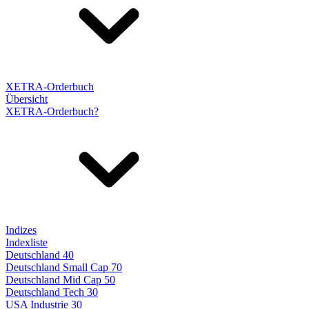
XETRA-Orderbuch
Übersicht
XETRA-Orderbuch?
Indizes
Indexliste
Deutschland 40
Deutschland Small Cap 70
Deutschland Mid Cap 50
Deutschland Tech 30
USA Industrie 30