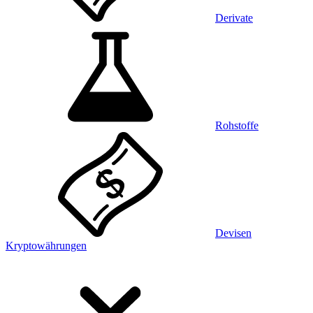
Derivate
Rohstoffe
Devisen
Kryptowährungen