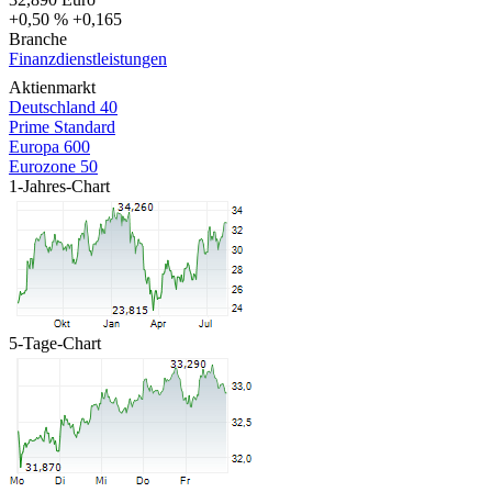
+0,50 %
+0,165
Branche
Finanzdienstleistungen
Aktienmarkt
Deutschland 40
Prime Standard
Europa 600
Eurozone 50
1-Jahres-Chart
5-Tage-Chart