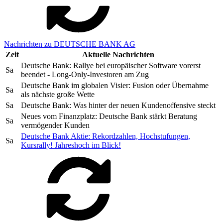
Nachrichten zu DEUTSCHE BANK AG
Zeit
Aktuelle Nachrichten
Deutsche Bank: Rallye bei europäischer Software vorerst
Sa
beendet - Long-Only-Investoren am Zug
Deutsche Bank im globalen Visier: Fusion oder Übernahme
Sa
als nächste große Wette
Sa
Deutsche Bank: Was hinter der neuen Kundenoffensive steckt
Neues vom Finanzplatz: Deutsche Bank stärkt Beratung
Sa
vermögender Kunden
Deutsche Bank Aktie: Rekordzahlen, Hochstufungen,
Sa
Kursrally! Jahreshoch im Blick!