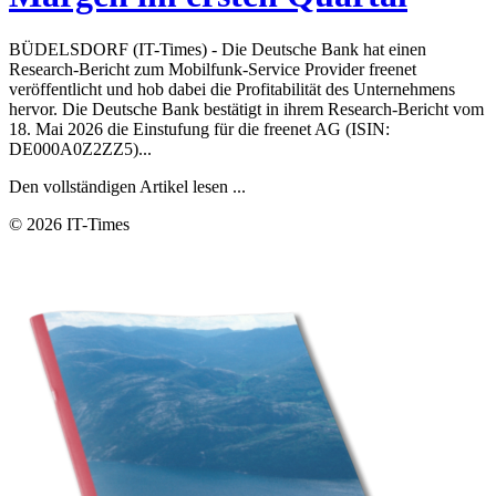
BÜDELSDORF (IT-Times) - Die Deutsche Bank hat einen
Research-Bericht zum Mobilfunk-Service Provider freenet
veröffentlicht und hob dabei die Profitabilität des Unternehmens
hervor. Die Deutsche Bank bestätigt in ihrem Research-Bericht vom
18. Mai 2026 die Einstufung für die freenet AG (ISIN:
DE000A0Z2ZZ5)...
Den vollständigen Artikel lesen ...
© 2026 IT-Times