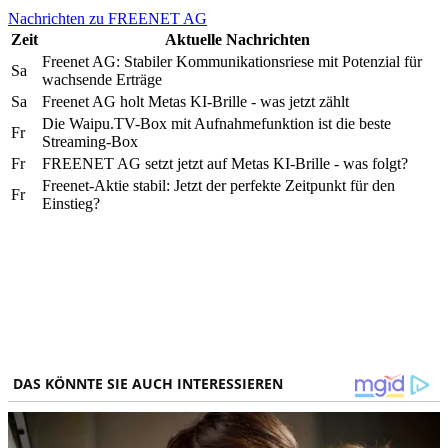
Nachrichten zu FREENET AG
Zeit
Aktuelle Nachrichten
Freenet AG: Stabiler Kommunikationsriese mit Potenzial für
Sa
wachsende Erträge
Sa
Freenet AG holt Metas KI-Brille - was jetzt zählt
Die Waipu.TV-Box mit Aufnahmefunktion ist die beste
Fr
Streaming-Box
Fr
FREENET AG setzt jetzt auf Metas KI-Brille - was folgt?
Freenet-Aktie stabil: Jetzt der perfekte Zeitpunkt für den
Fr
Einstieg?