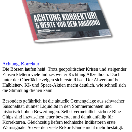
Achtung, Korrektur!
Die Börsen laufen heiß. Trotz geopolitischer Krisen und steigender
Zinsen klettern viele Indizes weiter Richtung Allzeithoch. Doch
unter der Oberfläche zeigen sich erste Risse: Der Abverkauf bei
Halbleiter-, KI- und Space-Aktien macht deutlich, wie schnell sich
die Stimmung drehen kann.
Besonders gefährlich ist die aktuelle Gemengelage aus schwacher
Saisonalität, dünner Liquidität in den Sommermonaten und
historisch hohen Bewertungen. Selbst vermeintlich sichere Blue
Chips sind inzwischen teuer bewertet und damit anfällig für
Korrekturen. Gleichzeitig liefern technische Indikatoren erste
Warnsignale. So werden viele Rekordstände nicht mehr bestätigt.