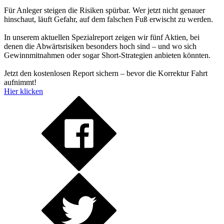
Für Anleger steigen die Risiken spürbar. Wer jetzt nicht genauer
hinschaut, läuft Gefahr, auf dem falschen Fuß erwischt zu werden.
In unserem aktuellen Spezialreport zeigen wir fünf Aktien, bei
denen die Abwärtsrisiken besonders hoch sind – und wo sich
Gewinnmitnahmen oder sogar Short-Strategien anbieten könnten.
Jetzt den kostenlosen Report sichern – bevor die Korrektur Fahrt
aufnimmt!
Hier klicken