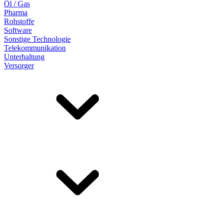
Öl / Gas
Pharma
Rohstoffe
Software
Sonstige Technologie
Telekommunikation
Unterhaltung
Versorger