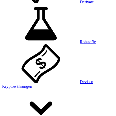
Derivate
Rohstoffe
Devisen
Kryptowährungen