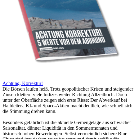
Achtung, Korrektur!
Die Börsen laufen heiß. Trotz geopolitischer Krisen und steigender
Zinsen klettern viele Indizes weiter Richtung Allzeithoch. Doch
unter der Oberfläche zeigen sich erste Risse: Der Abverkauf bei
Halbleiter-, KI- und Space-Aktien macht deutlich, wie schnell sich
die Stimmung drehen kann.
Besonders gefährlich ist die aktuelle Gemengelage aus schwacher
Saisonalität, dünner Liquidität in den Sommermonaten und
historisch hohen Bewertungen. Selbst vermeintlich sichere Blue