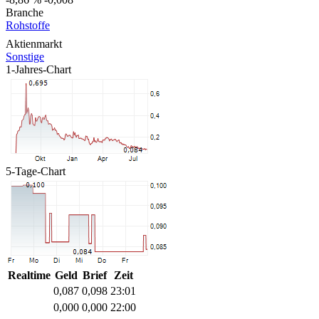
Branche
Rohstoffe
Aktienmarkt
Sonstige
1-Jahres-Chart
5-Tage-Chart
Realtime
Geld
Brief
Zeit
0,087
0,098
23:01
0,000
0,000
22:00