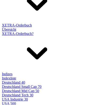
XETRA-Orderbuch
Übersicht
XETRA-Orderbuch?
Indizes
Indexliste
Deutschland 40
Deutschland Small Cap 70
Deutschland Mid Cap 50
Deutschland Tech 30
USA Industrie 30
USA 500