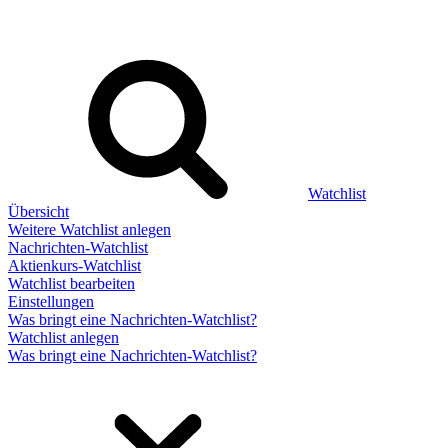
Watchlist
Übersicht
Weitere Watchlist anlegen
Nachrichten-Watchlist
Aktienkurs-Watchlist
Watchlist bearbeiten
Einstellungen
Was bringt eine Nachrichten-Watchlist?
Watchlist anlegen
Was bringt eine Nachrichten-Watchlist?