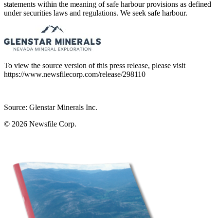
statements within the meaning of safe harbour provisions as defined
under securities laws and regulations. We seek safe harbour.
To view the source version of this press release, please visit
https://www.newsfilecorp.com/release/298110
Source: Glenstar Minerals Inc.
© 2026
Newsfile Corp.