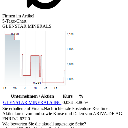
Firmen im Artikel
5-Tage-Chart
GLENSTAR MINERALS
Unternehmen / Aktien
Kurs
%
GLENSTAR MINERALS INC
0,084
-8,86 %
Sie erhalten auf FinanzNachrichten.de kostenlose Realtime-
Aktienkurse von
und
sowie Kurse und Daten von
ARIVA.DE AG
.
FNRD-2.627.0
Wie bewerten Sie die aktuell angezeigte Seite?