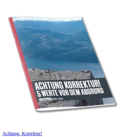
Achtung, Korrektur!