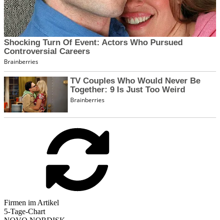
Firmen im Artikel
5-Tage-Chart