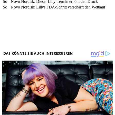
So
Novo Nordisk: Dieser Lilly-Termin erhöht den Druck
So
Novo Nordisk: Lillys FDA-Schritt verschärft den Wettlauf