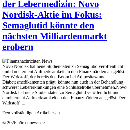
der Lebermedizin: Novo
Nordisk-Aktie im Fokus:
Semaglutid könnte den
nächsten Milliardenmarkt
erobern
Novo Nordisk hat neue Studiendaten zu Semaglutid veröffentlicht
und damit erneut Aufmerksamkeit an den Finanzmärkten ausgelöst.
Der Wirkstoff, der bereits den Boom bei Adipositas- und
Diabetesmedikamenten prägt, könnte nun auch in der Behandlung
schwerer Lebererkrankungen eine Schlüsselrolle übernehmen.Novo
Nordisk hat neue Studiendaten zu Semaglutid veröffentlicht und
damit erneut Aufmerksamkeit an den Finanzmärkten ausgelöst. Der
Wirkstoff, ...
Den vollständigen Artikel lesen ...
© 2026 börsennews.de