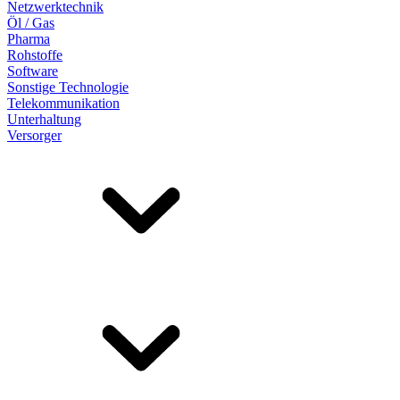
Netzwerktechnik
Öl / Gas
Pharma
Rohstoffe
Software
Sonstige Technologie
Telekommunikation
Unterhaltung
Versorger