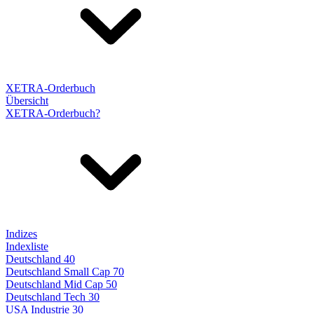
XETRA-Orderbuch
Übersicht
XETRA-Orderbuch?
Indizes
Indexliste
Deutschland 40
Deutschland Small Cap 70
Deutschland Mid Cap 50
Deutschland Tech 30
USA Industrie 30