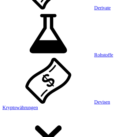
Derivate
Rohstoffe
Devisen
Kryptowährungen