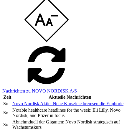
Nachrichten zu NOVO NORDISK A/S
Zeit
Aktuelle Nachrichten
So
Novo Nordisk Aktie: Neue Kursziele bremsen die Euphorie
Notable healthcare headlines for the week: Eli Lilly, Novo
So
Nordisk, and Pfizer in focus
Abnehmduell der Giganten: Novo Nordisk strategisch auf
So
Wachstumskurs