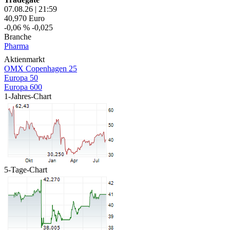
07.08.26
|
21:59
40,970
Euro
-0,06 %
-0,025
Branche
Pharma
Aktienmarkt
OMX Copenhagen 25
Europa 50
Europa 600
1-Jahres-Chart
5-Tage-Chart