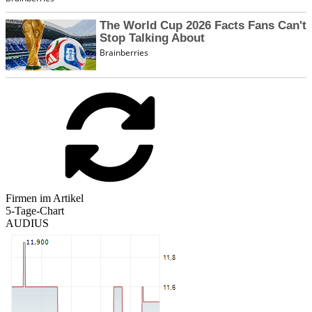
Firmen im Artikel
5-Tage-Chart
AUDIUS