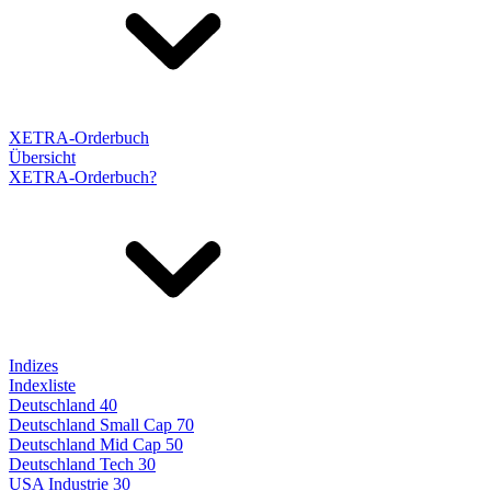
XETRA-Orderbuch
Übersicht
XETRA-Orderbuch?
Indizes
Indexliste
Deutschland 40
Deutschland Small Cap 70
Deutschland Mid Cap 50
Deutschland Tech 30
USA Industrie 30