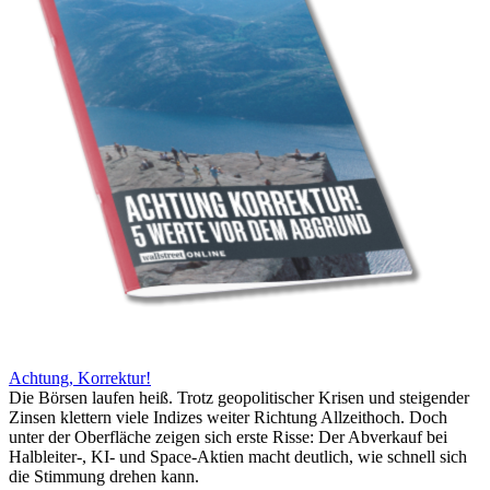
Achtung, Korrektur!
Die Börsen laufen heiß. Trotz geopolitischer Krisen und steigender
Zinsen klettern viele Indizes weiter Richtung Allzeithoch. Doch
unter der Oberfläche zeigen sich erste Risse: Der Abverkauf bei
Halbleiter-, KI- und Space-Aktien macht deutlich, wie schnell sich
die Stimmung drehen kann.