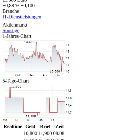
+0,88 %
+0,100
Branche
IT-Dienstleistungen
Aktienmarkt
Sonstige
1-Jahres-Chart
5-Tage-Chart
Realtime
Geld
Brief
Zeit
10,800
11,900
08.08.