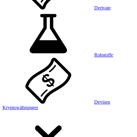
Derivate
Rohstoffe
Devisen
Kryptowährungen