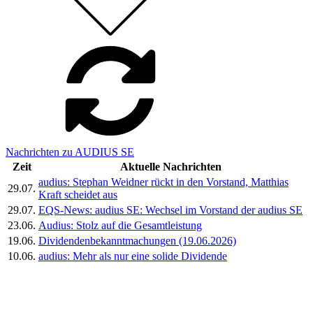
Nachrichten zu AUDIUS SE
Zeit
Aktuelle Nachrichten
audius: Stephan Weidner rückt in den Vorstand, Matthias
29.07.
Kraft scheidet aus
29.07.
EQS-News: audius SE: Wechsel im Vorstand der audius SE
23.06.
Audius: Stolz auf die Gesamtleistung
19.06.
Dividendenbekanntmachungen (19.06.2026)
10.06.
audius: Mehr als nur eine solide Dividende