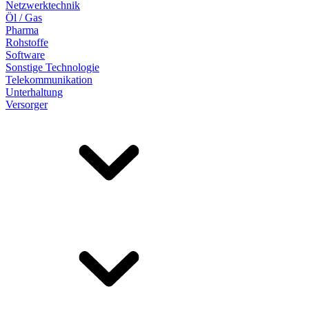
Netzwerktechnik
Öl / Gas
Pharma
Rohstoffe
Software
Sonstige Technologie
Telekommunikation
Unterhaltung
Versorger