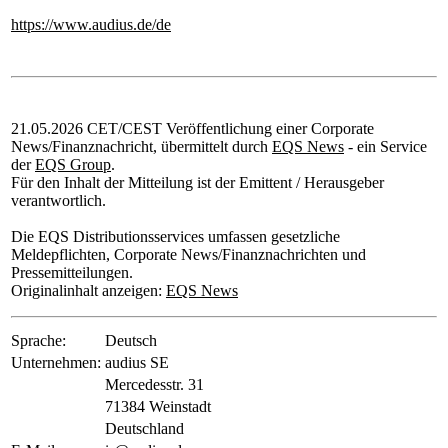
https://www.audius.de/de
21.05.2026 CET/CEST Veröffentlichung einer Corporate
News/Finanznachricht, übermittelt durch
EQS News
- ein Service
der
EQS Group
.
Für den Inhalt der Mitteilung ist der Emittent / Herausgeber
verantwortlich.
Die EQS Distributionsservices umfassen gesetzliche
Meldepflichten, Corporate News/Finanznachrichten und
Pressemitteilungen.
Originalinhalt anzeigen:
EQS News
Sprache:
Deutsch
Unternehmen:
audius SE
Mercedesstr. 31
71384 Weinstadt
Deutschland