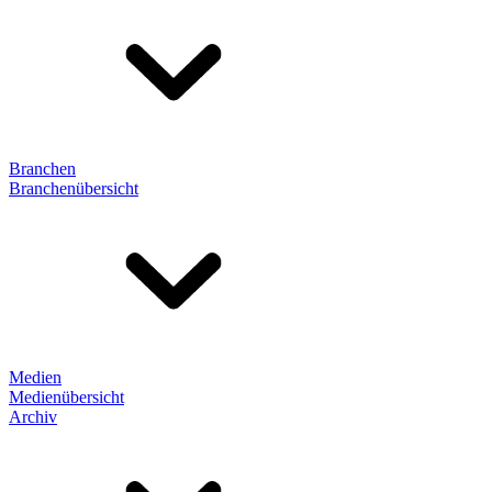
Branchen
Branchenübersicht
Medien
Medienübersicht
Archiv