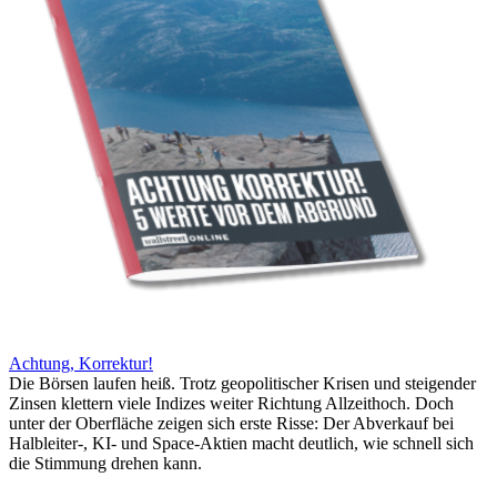
Achtung, Korrektur!
Die Börsen laufen heiß. Trotz geopolitischer Krisen und steigender
Zinsen klettern viele Indizes weiter Richtung Allzeithoch. Doch
unter der Oberfläche zeigen sich erste Risse: Der Abverkauf bei
Halbleiter-, KI- und Space-Aktien macht deutlich, wie schnell sich
die Stimmung drehen kann.