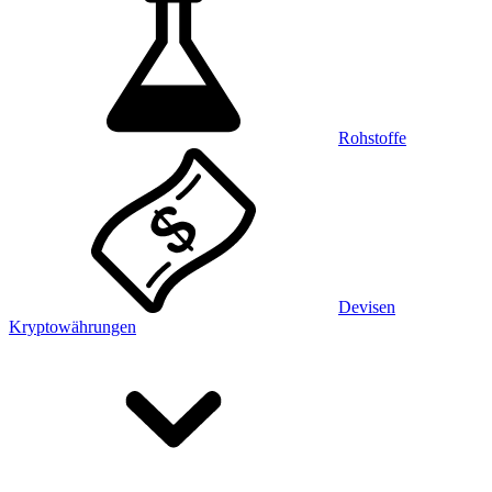
Rohstoffe
Devisen
Kryptowährungen