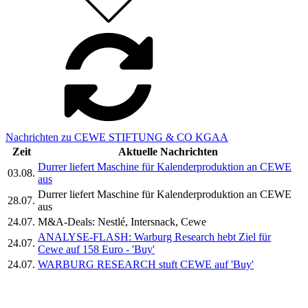
Nachrichten zu CEWE STIFTUNG & CO KGAA
Zeit
Aktuelle Nachrichten
Durrer liefert Maschine für Kalenderproduktion an CEWE
03.08.
aus
Durrer liefert Maschine für Kalenderproduktion an CEWE
28.07.
aus
24.07.
M&A-Deals: Nestlé, Intersnack, Cewe
ANALYSE-FLASH: Warburg Research hebt Ziel für
24.07.
Cewe auf 158 Euro - 'Buy'
24.07.
WARBURG RESEARCH stuft CEWE auf 'Buy'