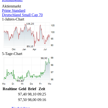
Aktienmarkt
Prime Standard
Deutschland Small Cap 70
1-Jahres-Chart
5-Tage-Chart
Realtime
Geld
Brief
Zeit
97,40
98,10
09:25
97,50
98,00
09:16