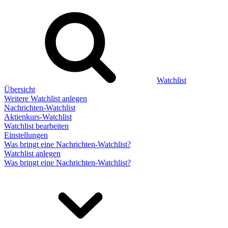
Watchlist
Übersicht
Weitere Watchlist anlegen
Nachrichten-Watchlist
Aktienkurs-Watchlist
Watchlist bearbeiten
Einstellungen
Was bringt eine Nachrichten-Watchlist?
Watchlist anlegen
Was bringt eine Nachrichten-Watchlist?