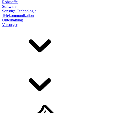
Rohstoffe
Software
Sonstige Technologie
Telekommunikation
Unterhaltung
Versorger