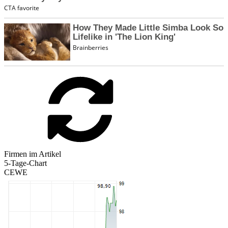
Firmen im Artikel
5-Tage-Chart
CEWE