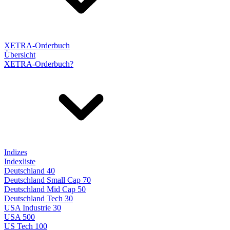
XETRA-Orderbuch
Übersicht
XETRA-Orderbuch?
Indizes
Indexliste
Deutschland 40
Deutschland Small Cap 70
Deutschland Mid Cap 50
Deutschland Tech 30
USA Industrie 30
USA 500
US Tech 100