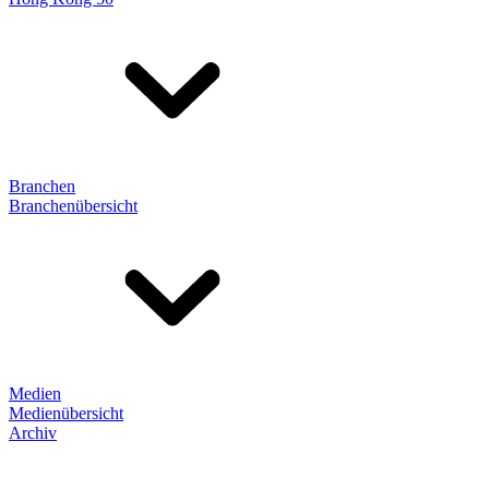
Branchen
Branchenübersicht
Medien
Medienübersicht
Archiv