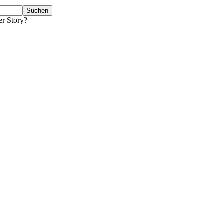
er Story?