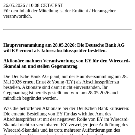
26.05.2026 / 10:08 CET/CEST
Für den Inhalt der Mitteilung ist der Emittent / Herausgeber
verantwortlich.
Hauptversammlung am 28.05.2026: Die Deutsche Bank AG
will EY erneut als Jahresabschlussprüfer bestellen.
Aktionäre mahnen Verantwortung von EY für den Wirecard-
Skandal an und stellen Gegenantrag
Die Deutsche Bank AG plant, auf der Hauptversammlung am 28.
Mai 2026 erneut Ernst & Young (EY) als Abschlussprüfer zu
bestellen. Aktionäre sind damit nicht einverstanden. Ihr
Gegenantrag ist bereits gestellt und wird am 28.05.2026 auch
mündlich begründet werden.
Was die betroffenen Aktionäre bei der Deutschen Bank kritisieren:
Die erneute Bestellung von EY für das wichtige Amt des
Abschlussprüfers ist mit der negativen Rolle von EY im Wirecard-
Skandal nicht zu vereinbaren. EY verweigert jede Aufklärung des
Wirecard-Skandals und ist trotz mehrerer Aufforderungen des