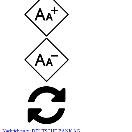
Nachrichten zu DEUTSCHE BANK AG