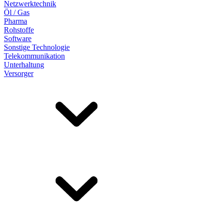
Netzwerktechnik
Öl / Gas
Pharma
Rohstoffe
Software
Sonstige Technologie
Telekommunikation
Unterhaltung
Versorger