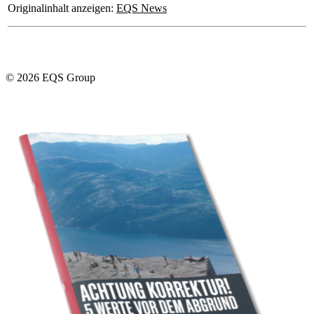
Originalinhalt anzeigen:
EQS News
© 2026 EQS Group