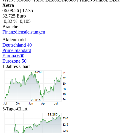
Xetra
06.08.26
|
17:35
32,725
Euro
-0,32 %
-0,105
Branche
Finanzdienstleistungen
Aktienmarkt
Deutschland 40
Prime Standard
Europa 600
Eurozone 50
1-Jahres-Chart
5-Tage-Chart