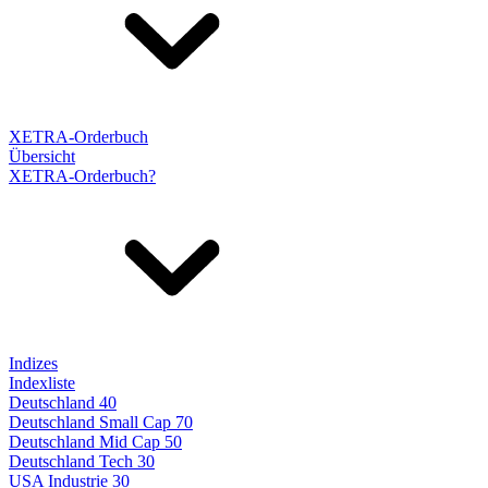
XETRA-Orderbuch
Übersicht
XETRA-Orderbuch?
Indizes
Indexliste
Deutschland 40
Deutschland Small Cap 70
Deutschland Mid Cap 50
Deutschland Tech 30
USA Industrie 30