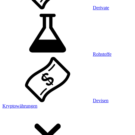
Derivate
Rohstoffe
Devisen
Kryptowährungen