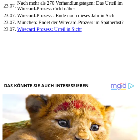
Nach mehr als 270 Verhandlungstagen: Das Urteil im
23.07.
Wirecard-Prozess rückt näher
23.07.
Wirecard-Prozess - Ende noch dieses Jahr in Sicht
23.07.
München: Endet der Wirecard-Prozess im Spätherbst?
23.07.
Wirecard-Prozess: Urteil in Sicht