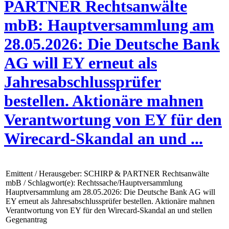
PARTNER Rechtsanwälte
mbB: Hauptversammlung am
28.05.2026: Die Deutsche Bank
AG will EY erneut als
Jahresabschlussprüfer
bestellen. Aktionäre mahnen
Verantwortung von EY für den
Wirecard-Skandal an und ...
Emittent / Herausgeber: SCHIRP & PARTNER Rechtsanwälte
mbB / Schlagwort(e): Rechtssache/Hauptversammlung
Hauptversammlung am 28.05.2026: Die Deutsche Bank AG will
EY erneut als Jahresabschlussprüfer bestellen. Aktionäre mahnen
Verantwortung von EY für den Wirecard-Skandal an und stellen
Gegenantrag