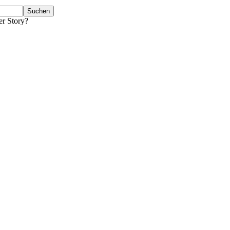
er Story?