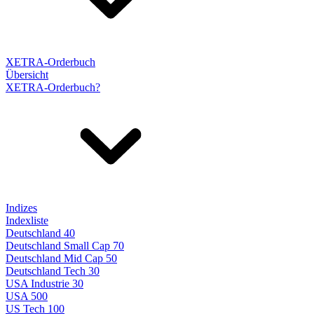
XETRA-Orderbuch
Übersicht
XETRA-Orderbuch?
Indizes
Indexliste
Deutschland 40
Deutschland Small Cap 70
Deutschland Mid Cap 50
Deutschland Tech 30
USA Industrie 30
USA 500
US Tech 100