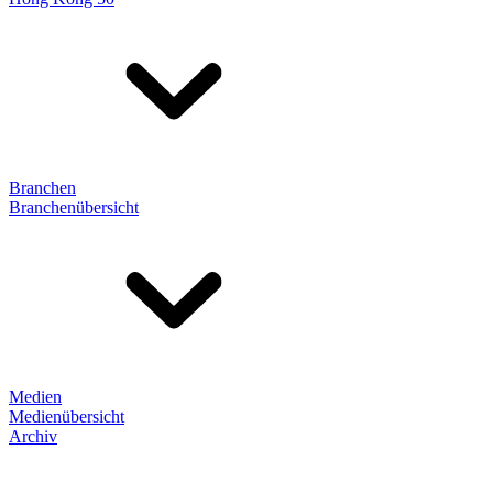
Branchen
Branchenübersicht
Medien
Medienübersicht
Archiv