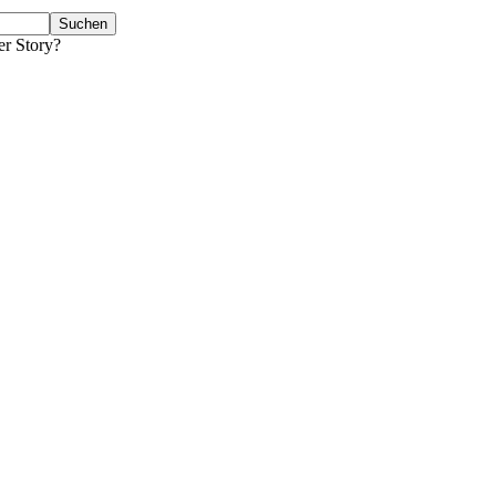
er Story?