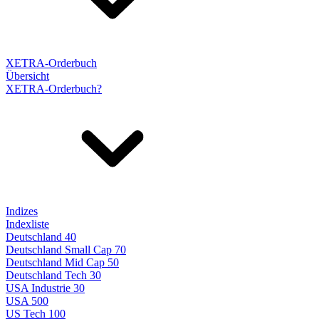
XETRA-Orderbuch
Übersicht
XETRA-Orderbuch?
Indizes
Indexliste
Deutschland 40
Deutschland Small Cap 70
Deutschland Mid Cap 50
Deutschland Tech 30
USA Industrie 30
USA 500
US Tech 100