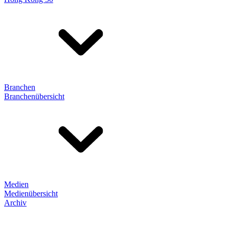
Branchen
Branchenübersicht
Medien
Medienübersicht
Archiv