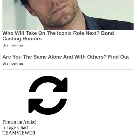
Firmen im Artikel
5-Tage-Chart
TEAMVIEWER