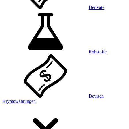
Derivate
Rohstoffe
Devisen
Kryptowährungen