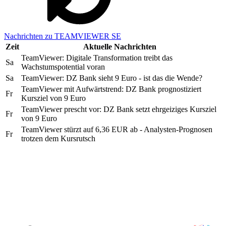
Nachrichten zu TEAMVIEWER SE
Zeit
Aktuelle Nachrichten
TeamViewer: Digitale Transformation treibt das
Sa
Wachstumspotential voran
Sa
TeamViewer: DZ Bank sieht 9 Euro - ist das die Wende?
TeamViewer mit Aufwärtstrend: DZ Bank prognostiziert
Fr
Kursziel von 9 Euro
TeamViewer prescht vor: DZ Bank setzt ehrgeiziges Kursziel
Fr
von 9 Euro
TeamViewer stürzt auf 6,36 EUR ab - Analysten-Prognosen
Fr
trotzen dem Kursrutsch