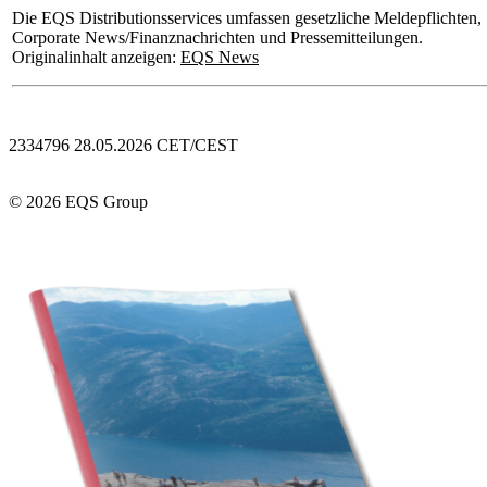
Die EQS Distributionsservices umfassen gesetzliche Meldepflichten,
Corporate News/Finanznachrichten und Pressemitteilungen.
Originalinhalt anzeigen:
EQS News
2334796 28.05.2026 CET/CEST
© 2026 EQS Group