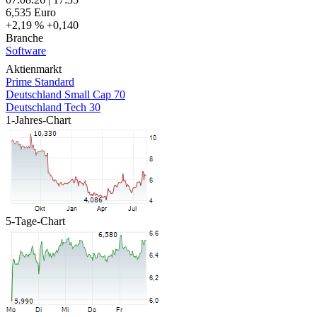
6,535
Euro
+2,19 %
+0,140
Branche
Software
Aktienmarkt
Prime Standard
Deutschland Small Cap 70
Deutschland Tech 30
1-Jahres-Chart
5-Tage-Chart