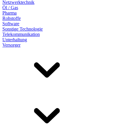
Netzwerktechnik
Öl / Gas
Pharma
Rohstoffe
Software
Sonstige Technologie
Telekommunikation
Unterhaltung
Versorger