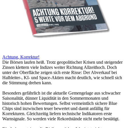
Achtung, Korrektur!
Die Börsen laufen heiß. Trotz geopolitischer Krisen und steigender
Zinsen klettern viele Indizes weiter Richtung Allzeithoch. Doch
unter der Oberfläche zeigen sich erste Risse: Der Abverkauf bei
Halbleiter-, KI- und Space-Aktien macht deutlich, wie schnell sich
die Stimmung drehen kann.
Besonders gefährlich ist die aktuelle Gemengelage aus schwacher
Saisonalität, dünner Liquidität in den Sommermonaten und
historisch hohen Bewertungen. Selbst vermeintlich sichere Blue
Chips sind inzwischen teuer bewertet und damit anfällig für
Korrekturen. Gleichzeitig liefern technische Indikatoren erste
Warnsignale. So werden viele Rekordstände nicht mehr bestätigt.