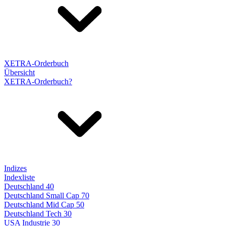
XETRA-Orderbuch
Übersicht
XETRA-Orderbuch?
Indizes
Indexliste
Deutschland 40
Deutschland Small Cap 70
Deutschland Mid Cap 50
Deutschland Tech 30
USA Industrie 30