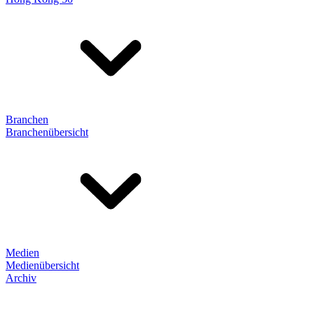
Branchen
Branchenübersicht
Medien
Medienübersicht
Archiv