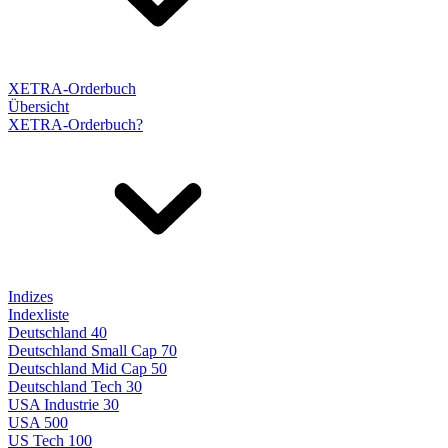
XETRA-Orderbuch
Übersicht
XETRA-Orderbuch?
Indizes
Indexliste
Deutschland 40
Deutschland Small Cap 70
Deutschland Mid Cap 50
Deutschland Tech 30
USA Industrie 30
USA 500
US Tech 100