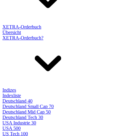
XETRA-Orderbuch
Übersicht
XETRA-Orderbuch?
Indizes
Indexliste
Deutschland 40
Deutschland Small Cap 70
Deutschland Mid Cap 50
Deutschland Tech 30
USA Industrie 30
USA 500
US Tech 100