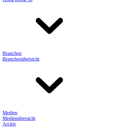
Branchen
Branchenübersicht
Medien
Medienübersicht
Archiv