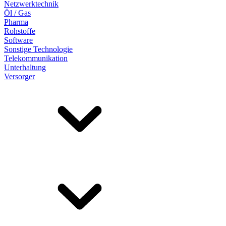
Netzwerktechnik
Öl / Gas
Pharma
Rohstoffe
Software
Sonstige Technologie
Telekommunikation
Unterhaltung
Versorger