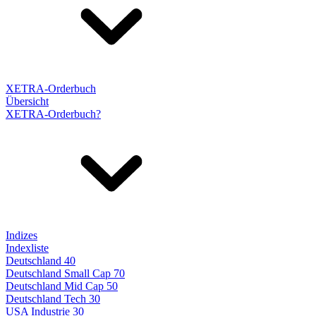
XETRA-Orderbuch
Übersicht
XETRA-Orderbuch?
Indizes
Indexliste
Deutschland 40
Deutschland Small Cap 70
Deutschland Mid Cap 50
Deutschland Tech 30
USA Industrie 30