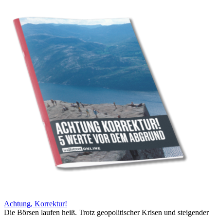
Achtung, Korrektur!
Die Börsen laufen heiß. Trotz geopolitischer Krisen und steigender