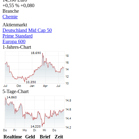
+0,55 %
+0,080
Branche
Chemie
Aktienmarkt
Deutschland Mid Cap 50
Prime Standard
Europa 600
1-Jahres-Chart
5-Tage-Chart
Realtime
Geld
Brief
Zeit