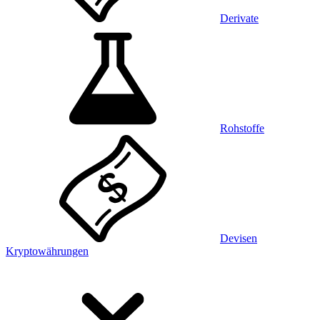
Derivate
Rohstoffe
Devisen
Kryptowährungen