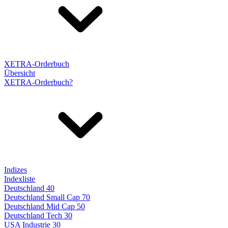
XETRA-Orderbuch
Übersicht
XETRA-Orderbuch?
Indizes
Indexliste
Deutschland 40
Deutschland Small Cap 70
Deutschland Mid Cap 50
Deutschland Tech 30
USA Industrie 30