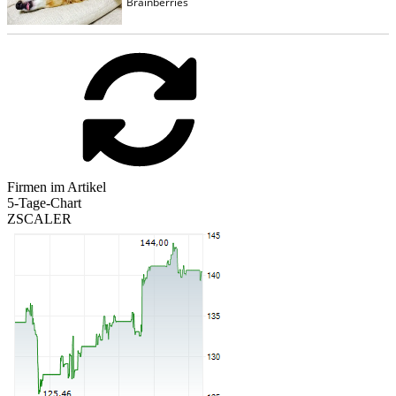
Firmen im Artikel
5-Tage-Chart
ZSCALER