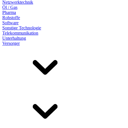
Netzwerktechnik
Öl / Gas
Pharma
Rohstoffe
Software
Sonstige Technologie
Telekommunikation
Unterhaltung
Versorger