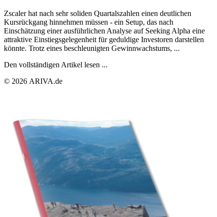
Zscaler hat nach sehr soliden Quartalszahlen einen deutlichen
Kursrückgang hinnehmen müssen - ein Setup, das nach
Einschätzung einer ausführlichen Analyse auf Seeking Alpha eine
attraktive Einstiegsgelegenheit für geduldige Investoren darstellen
könnte. Trotz eines beschleunigten Gewinnwachstums, ...
Den vollständigen Artikel lesen ...
© 2026 ARIVA.de