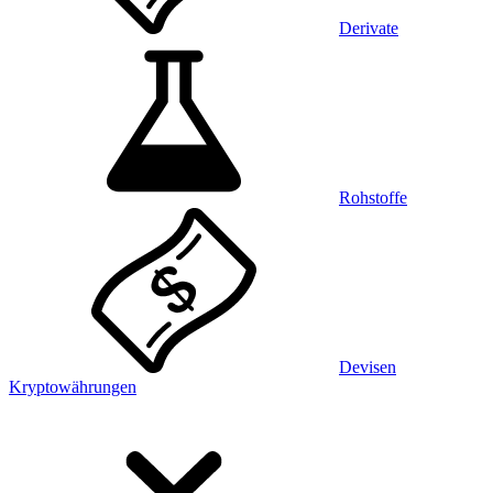
Derivate
Rohstoffe
Devisen
Kryptowährungen