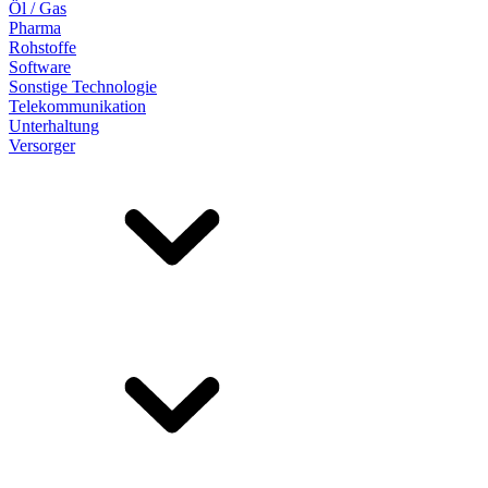
Öl / Gas
Pharma
Rohstoffe
Software
Sonstige Technologie
Telekommunikation
Unterhaltung
Versorger