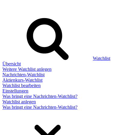
Watchlist
Übersicht
Weitere Watchlist anlegen
Nachrichten-Watchlist
Aktienkurs-Watchlist
Watchlist bearbeiten
Einstellungen
Was bringt eine Nachrichten-Watchlist?
Watchlist anlegen
Was bringt eine Nachrichten-Watchlist?