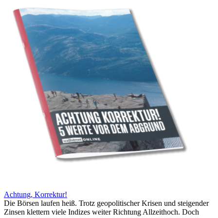
Achtung, Korrektur!
Die Börsen laufen heiß. Trotz geopolitischer Krisen und steigender
Zinsen klettern viele Indizes weiter Richtung Allzeithoch. Doch