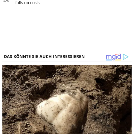
falls on costs