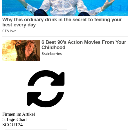
Firmen im Artikel
5-Tage-Chart
SCOUT24