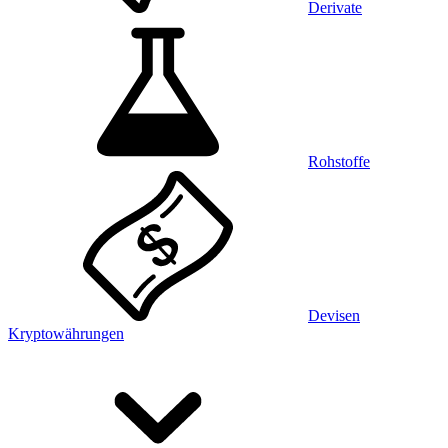
Derivate
Rohstoffe
Devisen
Kryptowährungen