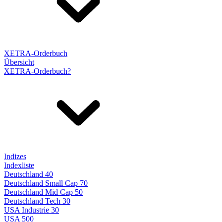
XETRA-Orderbuch
Übersicht
XETRA-Orderbuch?
Indizes
Indexliste
Deutschland 40
Deutschland Small Cap 70
Deutschland Mid Cap 50
Deutschland Tech 30
USA Industrie 30
USA 500