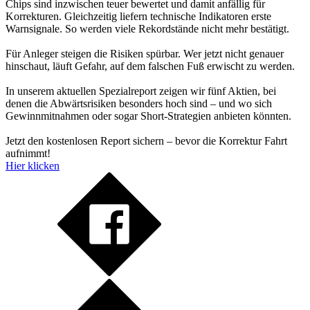
Chips sind inzwischen teuer bewertet und damit anfällig für
Korrekturen. Gleichzeitig liefern technische Indikatoren erste
Warnsignale. So werden viele Rekordstände nicht mehr bestätigt.
Für Anleger steigen die Risiken spürbar. Wer jetzt nicht genauer
hinschaut, läuft Gefahr, auf dem falschen Fuß erwischt zu werden.
In unserem aktuellen Spezialreport zeigen wir fünf Aktien, bei
denen die Abwärtsrisiken besonders hoch sind – und wo sich
Gewinnmitnahmen oder sogar Short-Strategien anbieten könnten.
Jetzt den kostenlosen Report sichern – bevor die Korrektur Fahrt
aufnimmt!
Hier klicken