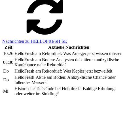
Nachrichten zu HELLOFRESH SE
Zeit
Aktuelle Nachrichten
10:26
HelloFresh am Rekordtief: Was Anleger jetzt wissen müssen
HelloFresh am Boden: Analysten debattieren antizyklische
08:30
Kaufchance nahe Rekordtief
Do
HelloFresh am Rekordtief: Was Kepler jetzt bezweifelt
HelloFresh-Aktie am Boden: Antizyklische Chance oder
Do
fallendes Messer?
Historische Tiefstände bei Hellofresh: Baldige Erholung
Mi
oder weiter im Sinkflug?