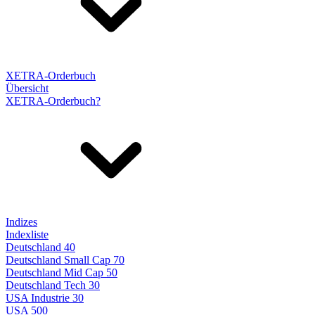
XETRA-Orderbuch
Übersicht
XETRA-Orderbuch?
Indizes
Indexliste
Deutschland 40
Deutschland Small Cap 70
Deutschland Mid Cap 50
Deutschland Tech 30
USA Industrie 30
USA 500