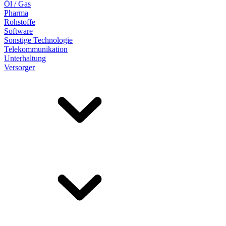
Öl / Gas
Pharma
Rohstoffe
Software
Sonstige Technologie
Telekommunikation
Unterhaltung
Versorger