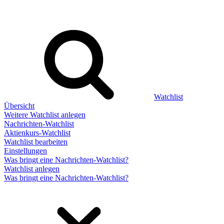
Watchlist
Übersicht
Weitere Watchlist anlegen
Nachrichten-Watchlist
Aktienkurs-Watchlist
Watchlist bearbeiten
Einstellungen
Was bringt eine Nachrichten-Watchlist?
Watchlist anlegen
Was bringt eine Nachrichten-Watchlist?