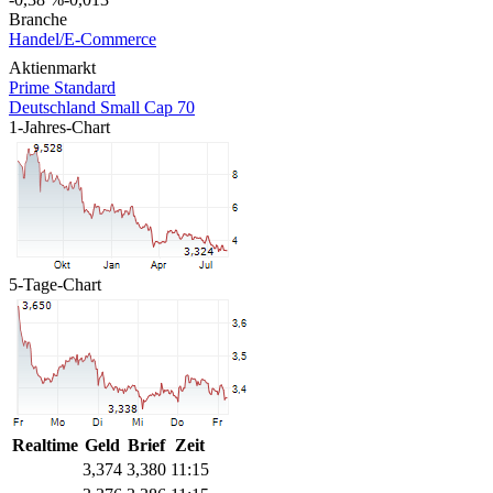
Branche
Handel/E-Commerce
Aktienmarkt
Prime Standard
Deutschland Small Cap 70
1-Jahres-Chart
5-Tage-Chart
Realtime
Geld
Brief
Zeit
3,374
3,380
11:15