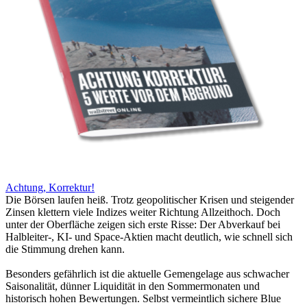
Achtung, Korrektur!
Die Börsen laufen heiß. Trotz geopolitischer Krisen und steigender
Zinsen klettern viele Indizes weiter Richtung Allzeithoch. Doch
unter der Oberfläche zeigen sich erste Risse: Der Abverkauf bei
Halbleiter-, KI- und Space-Aktien macht deutlich, wie schnell sich
die Stimmung drehen kann.
Besonders gefährlich ist die aktuelle Gemengelage aus schwacher
Saisonalität, dünner Liquidität in den Sommermonaten und
historisch hohen Bewertungen. Selbst vermeintlich sichere Blue