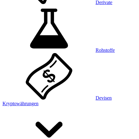
Derivate
Rohstoffe
Devisen
Kryptowährungen