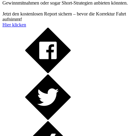
Gewinnmitnahmen oder sogar Short-Strategien anbieten könnten.
Jetzt den kostenlosen Report sichern – bevor die Korrektur Fahrt
aufnimmt!
Hier klicken