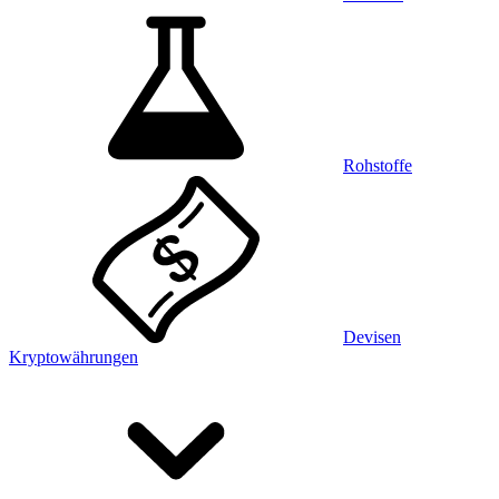
Rohstoffe
Devisen
Kryptowährungen