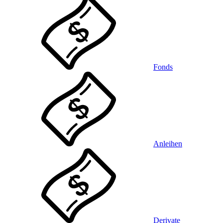
Fonds
Anleihen
Derivate