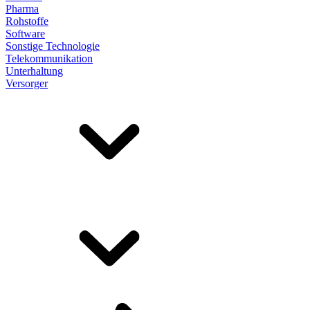
Pharma
Rohstoffe
Software
Sonstige Technologie
Telekommunikation
Unterhaltung
Versorger