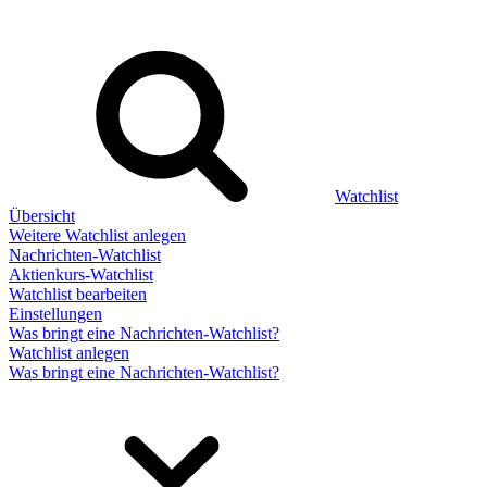
Watchlist
Übersicht
Weitere Watchlist anlegen
Nachrichten-Watchlist
Aktienkurs-Watchlist
Watchlist bearbeiten
Einstellungen
Was bringt eine Nachrichten-Watchlist?
Watchlist anlegen
Was bringt eine Nachrichten-Watchlist?