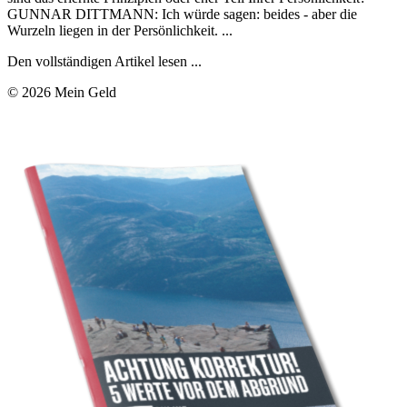
GUNNAR DITTMANN: Ich würde sagen: beides - aber die
Wurzeln liegen in der Persönlichkeit. ...
Den vollständigen Artikel lesen ...
© 2026 Mein Geld