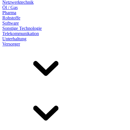
Netzwerktechnik
Öl / Gas
Pharma
Rohstoffe
Software
Sonstige Technologie
Telekommunikation
Unterhaltung
Versorger