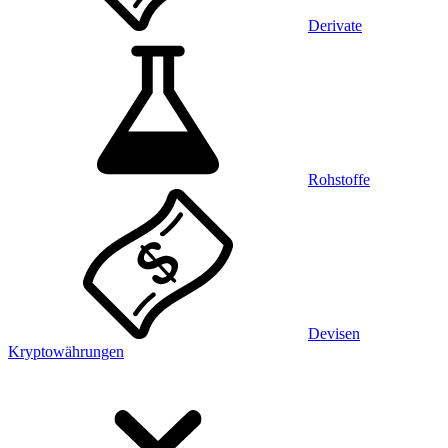
Derivate
Rohstoffe
Devisen
Kryptowährungen