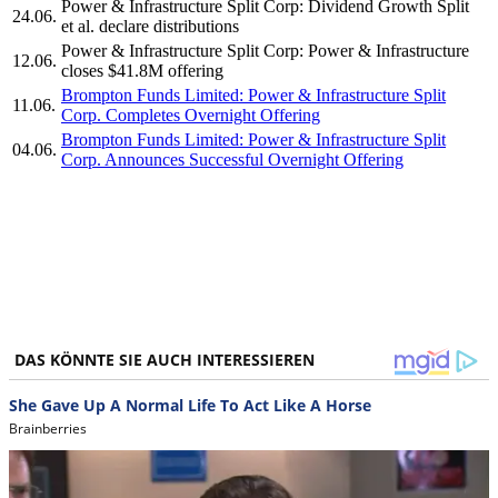
Power & Infrastructure Split Corp: Dividend Growth Split
24.06.
et al. declare distributions
Power & Infrastructure Split Corp: Power & Infrastructure
12.06.
closes $41.8M offering
Brompton Funds Limited: Power & Infrastructure Split
11.06.
Corp. Completes Overnight Offering
Brompton Funds Limited: Power & Infrastructure Split
04.06.
Corp. Announces Successful Overnight Offering