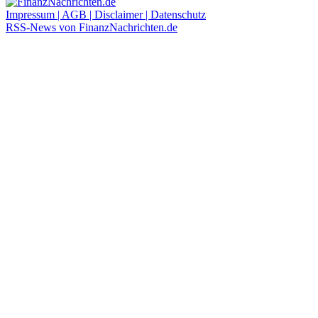
Impressum | AGB | Disclaimer | Datenschutz
RSS-News von FinanzNachrichten.de