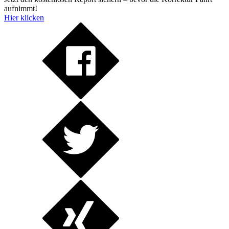
aufnimmt!
Hier klicken