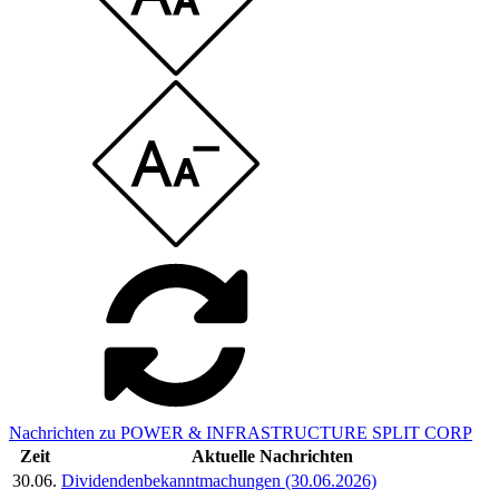
Nachrichten zu POWER & INFRASTRUCTURE SPLIT CORP
Zeit
Aktuelle Nachrichten
30.06.
Dividendenbekanntmachungen (30.06.2026)