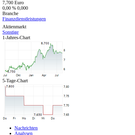
7,700
Euro
0,00 %
0,000
Branche
Finanzdienstleistungen
Aktienmarkt
Sonstige
1-Jahres-Chart
5-Tage-Chart
Nachrichten
Analysen