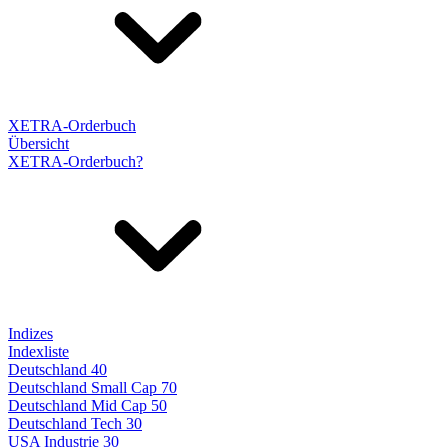
XETRA-Orderbuch
Übersicht
XETRA-Orderbuch?
Indizes
Indexliste
Deutschland 40
Deutschland Small Cap 70
Deutschland Mid Cap 50
Deutschland Tech 30
USA Industrie 30