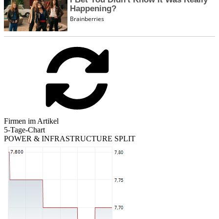
Firmen im Artikel
5-Tage-Chart
POWER & INFRASTRUCTURE SPLIT