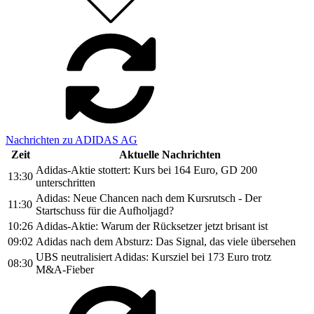
Nachrichten zu ADIDAS AG
Zeit
Aktuelle Nachrichten
Adidas-Aktie stottert: Kurs bei 164 Euro, GD 200
13:30
unterschritten
Adidas: Neue Chancen nach dem Kursrutsch - Der
11:30
Startschuss für die Aufholjagd?
10:26
Adidas-Aktie: Warum der Rücksetzer jetzt brisant ist
09:02
Adidas nach dem Absturz: Das Signal, das viele übersehen
UBS neutralisiert Adidas: Kursziel bei 173 Euro trotz
08:30
M&A-Fieber