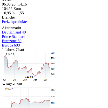
06.08.26
|
14:16
164,55
Euro
+0,95 %
+1,55
Branche
Freizeitprodukte
Aktienmarkt
Deutschland 40
Prime Standard
Eurozone 50
Europa 600
1-Jahres-Chart
5-Tage-Chart