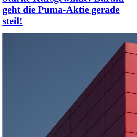
geht die Puma-Aktie gerade
steil!