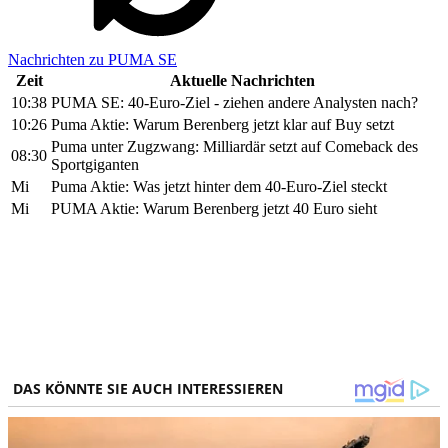
Nachrichten zu PUMA SE
Zeit
Aktuelle Nachrichten
10:38
PUMA SE: 40-Euro-Ziel - ziehen andere Analysten nach?
10:26
Puma Aktie: Warum Berenberg jetzt klar auf Buy setzt
Puma unter Zugzwang: Milliardär setzt auf Comeback des
08:30
Sportgiganten
Mi
Puma Aktie: Was jetzt hinter dem 40-Euro-Ziel steckt
Mi
PUMA Aktie: Warum Berenberg jetzt 40 Euro sieht