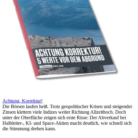
Achtung, Korrektur!
Die Börsen laufen heiß. Trotz geopolitischer Krisen und steigender
Zinsen klettern viele Indizes weiter Richtung Allzeithoch. Doch
unter der Oberfläche zeigen sich erste Risse: Der Abverkauf bei
Halbleiter-, KI- und Space-Aktien macht deutlich, wie schnell sich
die Stimmung drehen kann.