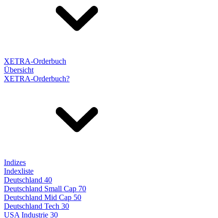
XETRA-Orderbuch
Übersicht
XETRA-Orderbuch?
Indizes
Indexliste
Deutschland 40
Deutschland Small Cap 70
Deutschland Mid Cap 50
Deutschland Tech 30
USA Industrie 30