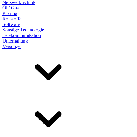
Netzwerktechnik
Öl / Gas
Pharma
Rohstoffe
Software
Sonstige Technologie
Telekommunikation
Unterhaltung
Versorger