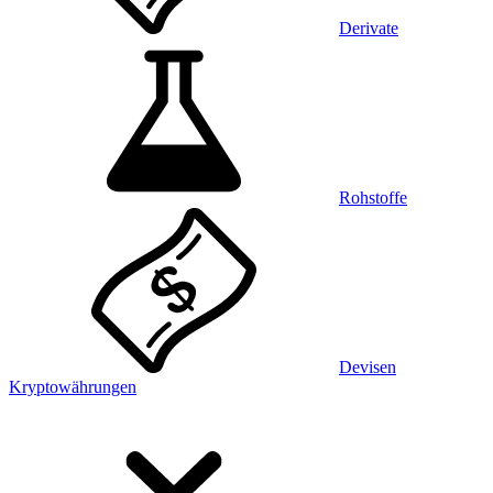
Derivate
Rohstoffe
Devisen
Kryptowährungen