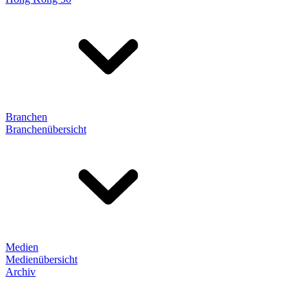
Branchen
Branchenübersicht
Medien
Medienübersicht
Archiv