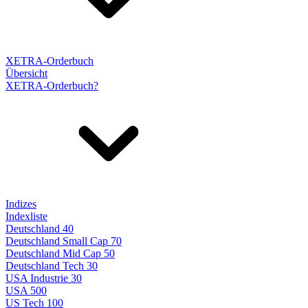
XETRA-Orderbuch
Übersicht
XETRA-Orderbuch?
Indizes
Indexliste
Deutschland 40
Deutschland Small Cap 70
Deutschland Mid Cap 50
Deutschland Tech 30
USA Industrie 30
USA 500
US Tech 100