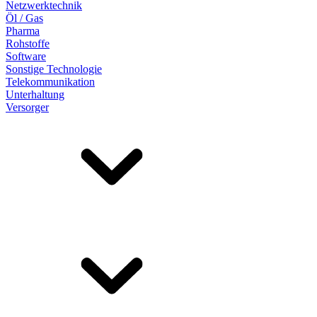
Netzwerktechnik
Öl / Gas
Pharma
Rohstoffe
Software
Sonstige Technologie
Telekommunikation
Unterhaltung
Versorger