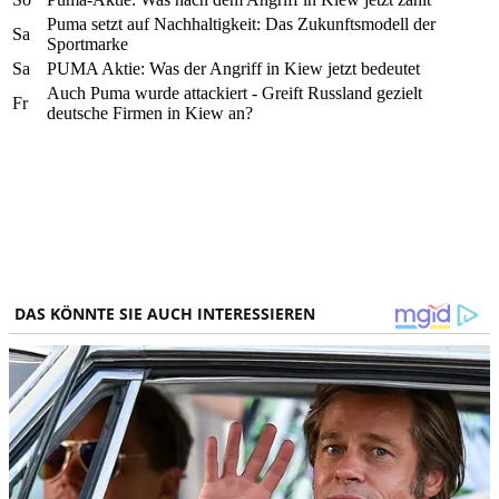
Puma setzt auf Nachhaltigkeit: Das Zukunftsmodell der
Sa
Sportmarke
Sa
PUMA Aktie: Was der Angriff in Kiew jetzt bedeutet
Auch Puma wurde attackiert - Greift Russland gezielt
Fr
deutsche Firmen in Kiew an?