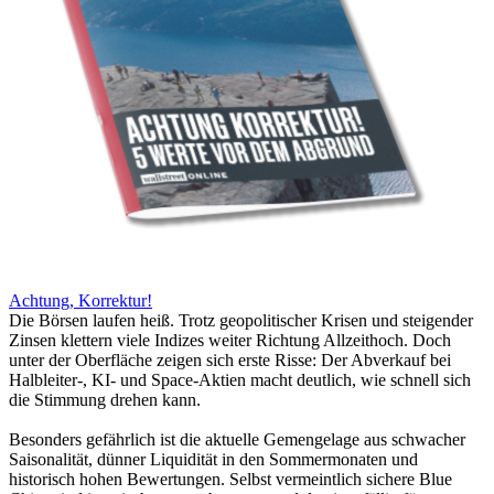
Achtung, Korrektur!
Die Börsen laufen heiß. Trotz geopolitischer Krisen und steigender
Zinsen klettern viele Indizes weiter Richtung Allzeithoch. Doch
unter der Oberfläche zeigen sich erste Risse: Der Abverkauf bei
Halbleiter-, KI- und Space-Aktien macht deutlich, wie schnell sich
die Stimmung drehen kann.
Besonders gefährlich ist die aktuelle Gemengelage aus schwacher
Saisonalität, dünner Liquidität in den Sommermonaten und
historisch hohen Bewertungen. Selbst vermeintlich sichere Blue