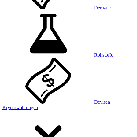
Derivate
Rohstoffe
Devisen
Kryptowährungen