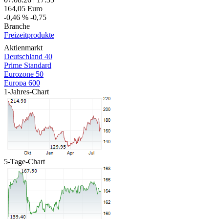
164,05
Euro
-0,46 %
-0,75
Branche
Freizeitprodukte
Aktienmarkt
Deutschland 40
Prime Standard
Eurozone 50
Europa 600
1-Jahres-Chart
5-Tage-Chart