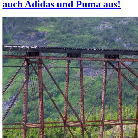
auch Adidas und Puma aus!