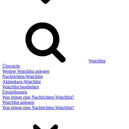
Watchlist
Übersicht
Weitere Watchlist anlegen
Nachrichten-Watchlist
Aktienkurs-Watchlist
Watchlist bearbeiten
Einstellungen
Was bringt eine Nachrichten-Watchlist?
Watchlist anlegen
Was bringt eine Nachrichten-Watchlist?