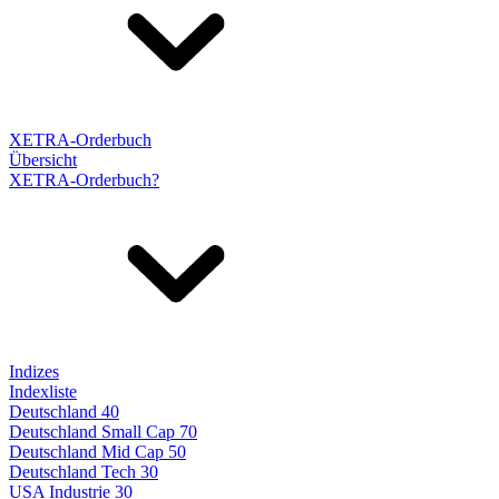
XETRA-Orderbuch
Übersicht
XETRA-Orderbuch?
Indizes
Indexliste
Deutschland 40
Deutschland Small Cap 70
Deutschland Mid Cap 50
Deutschland Tech 30
USA Industrie 30