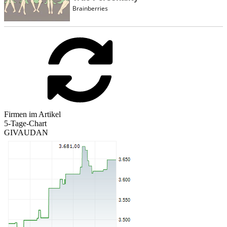
Firmen im Artikel
5-Tage-Chart
GIVAUDAN