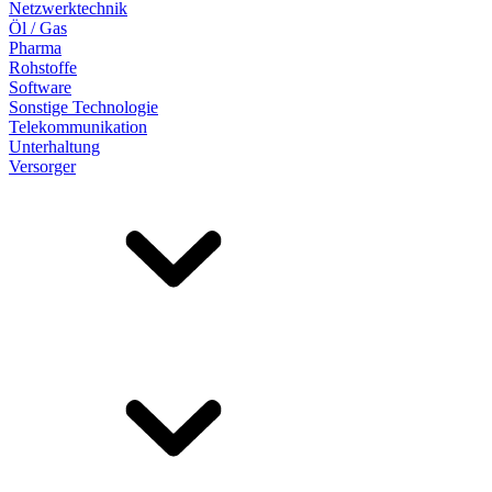
Netzwerktechnik
Öl / Gas
Pharma
Rohstoffe
Software
Sonstige Technologie
Telekommunikation
Unterhaltung
Versorger