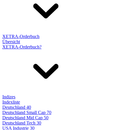
XETRA-Orderbuch
Übersicht
XETRA-Orderbuch?
Indizes
Indexliste
Deutschland 40
Deutschland Small Cap 70
Deutschland Mid Cap 50
Deutschland Tech 30
USA Industrie 30