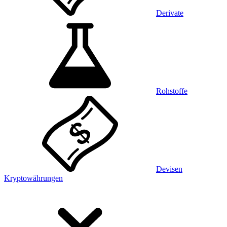
Derivate
Rohstoffe
Devisen
Kryptowährungen