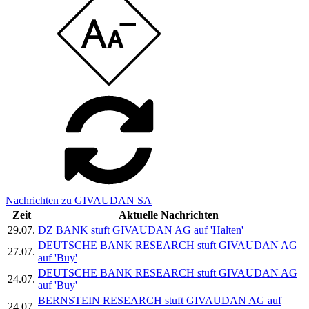
Nachrichten zu GIVAUDAN SA
Zeit
Aktuelle Nachrichten
29.07.
DZ BANK stuft GIVAUDAN AG auf 'Halten'
DEUTSCHE BANK RESEARCH stuft GIVAUDAN AG
27.07.
auf 'Buy'
DEUTSCHE BANK RESEARCH stuft GIVAUDAN AG
24.07.
auf 'Buy'
BERNSTEIN RESEARCH stuft GIVAUDAN AG auf
24.07.