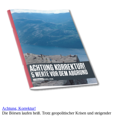
Achtung, Korrektur!
Die Börsen laufen heiß. Trotz geopolitischer Krisen und steigender