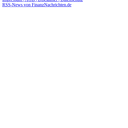
RSS-News von FinanzNachrichten.de