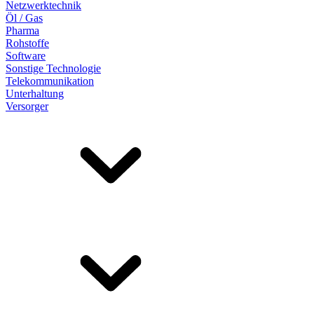
Netzwerktechnik
Öl / Gas
Pharma
Rohstoffe
Software
Sonstige Technologie
Telekommunikation
Unterhaltung
Versorger