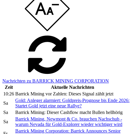
Nachrichten zu BARRICK MINING CORPORATION
Zeit
Aktuelle Nachrichten
10:26
Barrick Mining vor Zahlen: Dieses Signal zählt jetzt
Gold: Anleger alarmiert: Goldpreis-Prognose bis Ende 2026:
Sa
Startet Gold jetzt eine neue Rallye?
Sa
Barrick Mining: Dieser Cashflow macht Bullen hellhörig
Barrick Mining, Newmont & Co. brauchen Nachschub -
Sa
warum Nevada für Gold-Explorer wieder wichtiger wird
Barrick Mining Corporation: Barrick Announces Senior
Fr