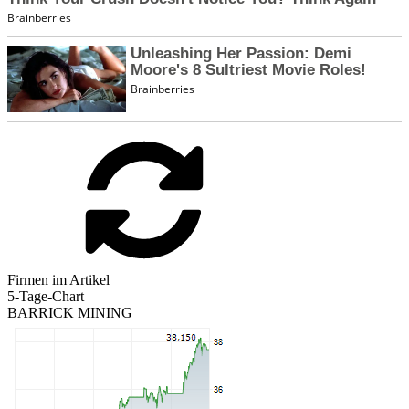
Firmen im Artikel
5-Tage-Chart
BARRICK MINING