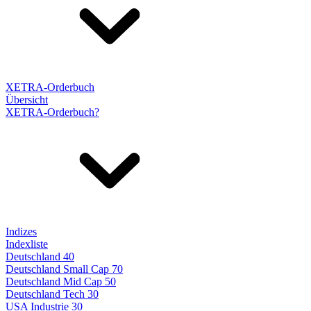
XETRA-Orderbuch
Übersicht
XETRA-Orderbuch?
Indizes
Indexliste
Deutschland 40
Deutschland Small Cap 70
Deutschland Mid Cap 50
Deutschland Tech 30
USA Industrie 30