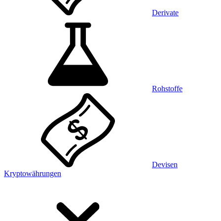
Derivate
Rohstoffe
Devisen
Kryptowährungen