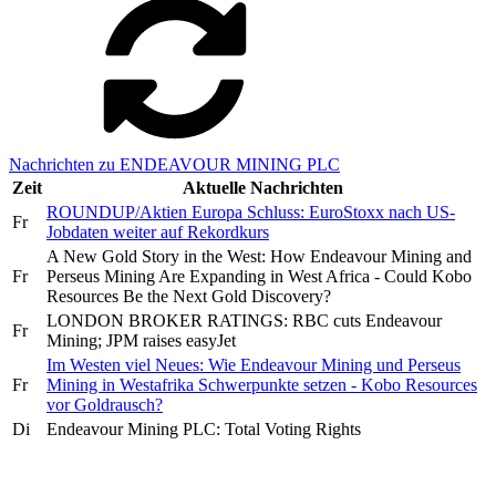
Nachrichten zu ENDEAVOUR MINING PLC
Zeit
Aktuelle Nachrichten
ROUNDUP/Aktien Europa Schluss: EuroStoxx nach US-
Fr
Jobdaten weiter auf Rekordkurs
A New Gold Story in the West: How Endeavour Mining and
Fr
Perseus Mining Are Expanding in West Africa - Could Kobo
Resources Be the Next Gold Discovery?
LONDON BROKER RATINGS: RBC cuts Endeavour
Fr
Mining; JPM raises easyJet
Im Westen viel Neues: Wie Endeavour Mining und Perseus
Fr
Mining in Westafrika Schwerpunkte setzen - Kobo Resources
vor Goldrausch?
Di
Endeavour Mining PLC: Total Voting Rights