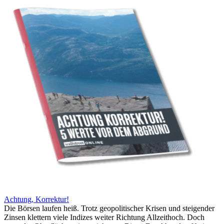
Achtung, Korrektur!
Die Börsen laufen heiß. Trotz geopolitischer Krisen und steigender
Zinsen klettern viele Indizes weiter Richtung Allzeithoch. Doch