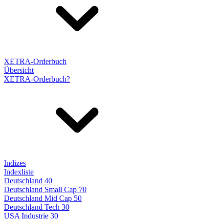
XETRA-Orderbuch
Übersicht
XETRA-Orderbuch?
Indizes
Indexliste
Deutschland 40
Deutschland Small Cap 70
Deutschland Mid Cap 50
Deutschland Tech 30
USA Industrie 30