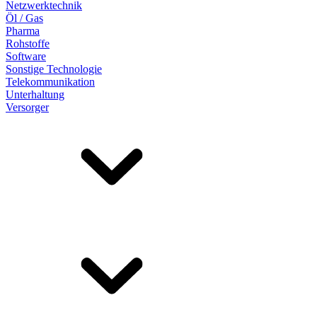
Netzwerktechnik
Öl / Gas
Pharma
Rohstoffe
Software
Sonstige Technologie
Telekommunikation
Unterhaltung
Versorger