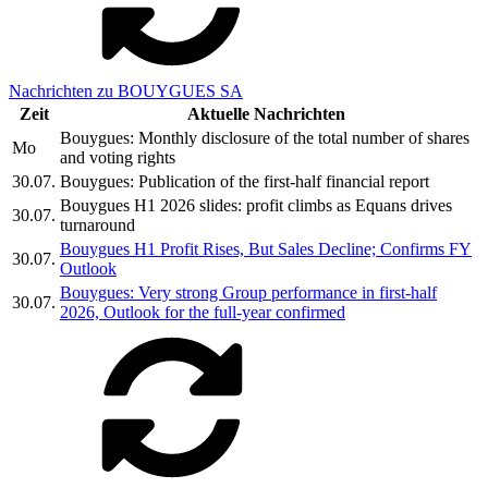
Nachrichten zu BOUYGUES SA
Zeit
Aktuelle Nachrichten
Bouygues: Monthly disclosure of the total number of shares
Mo
and voting rights
30.07.
Bouygues: Publication of the first-half financial report
Bouygues H1 2026 slides: profit climbs as Equans drives
30.07.
turnaround
Bouygues H1 Profit Rises, But Sales Decline; Confirms FY
30.07.
Outlook
Bouygues: Very strong Group performance in first-half
30.07.
2026, Outlook for the full-year confirmed