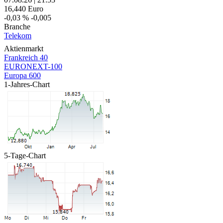
16,440
Euro
-0,03 %
-0,005
Branche
Telekom
Aktienmarkt
Frankreich 40
EURONEXT-100
Europa 600
1-Jahres-Chart
5-Tage-Chart