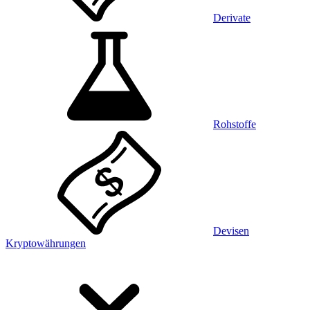
Derivate
Rohstoffe
Devisen
Kryptowährungen