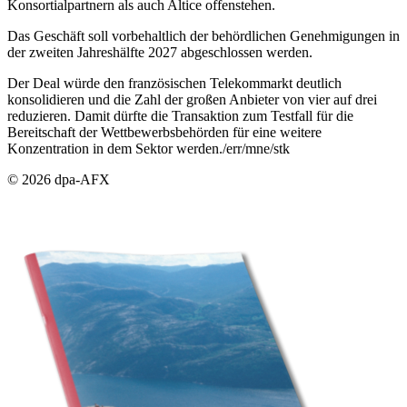
Konsortialpartnern als auch Altice offenstehen.
Das Geschäft soll vorbehaltlich der behördlichen Genehmigungen in
der zweiten Jahreshälfte 2027 abgeschlossen werden.
Der Deal würde den französischen Telekommarkt deutlich
konsolidieren und die Zahl der großen Anbieter von vier auf drei
reduzieren. Damit dürfte die Transaktion zum Testfall für die
Bereitschaft der Wettbewerbsbehörden für eine weitere
Konzentration in dem Sektor werden./err/mne/stk
© 2026 dpa-AFX