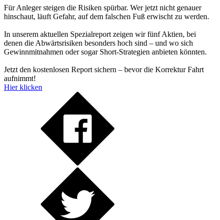
Für Anleger steigen die Risiken spürbar. Wer jetzt nicht genauer
hinschaut, läuft Gefahr, auf dem falschen Fuß erwischt zu werden.
In unserem aktuellen Spezialreport zeigen wir fünf Aktien, bei
denen die Abwärtsrisiken besonders hoch sind – und wo sich
Gewinnmitnahmen oder sogar Short-Strategien anbieten könnten.
Jetzt den kostenlosen Report sichern – bevor die Korrektur Fahrt
aufnimmt!
Hier klicken