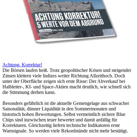
Achtung, Korrektur!
Die Börsen laufen heiß. Trotz geopolitischer Krisen und steigender
Zinsen klettern viele Indizes weiter Richtung Allzeithoch. Doch
unter der Oberfläche zeigen sich erste Risse: Der Abverkauf bei
Halbleiter-, KI- und Space-Aktien macht deutlich, wie schnell sich
die Stimmung drehen kann.
Besonders gefährlich ist die aktuelle Gemengelage aus schwacher
Saisonalität, dünner Liquidität in den Sommermonaten und
historisch hohen Bewertungen. Selbst vermeintlich sichere Blue
Chips sind inzwischen teuer bewertet und damit anfällig für
Korrekturen. Gleichzeitig liefern technische Indikatoren erste
Warnsignale. So werden viele Rekordstände nicht mehr bestätigt.