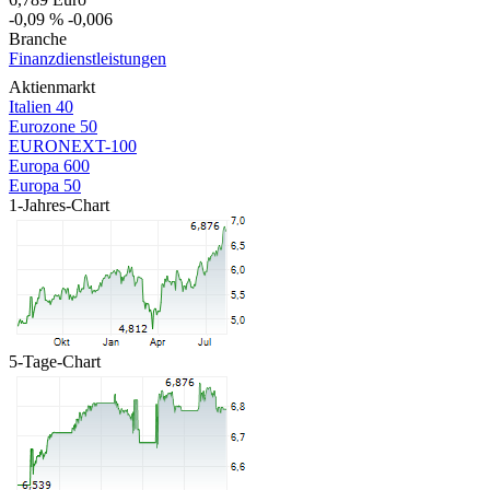
-0,09 %
-0,006
Branche
Finanzdienstleistungen
Aktienmarkt
Italien 40
Eurozone 50
EURONEXT-100
Europa 600
Europa 50
1-Jahres-Chart
5-Tage-Chart