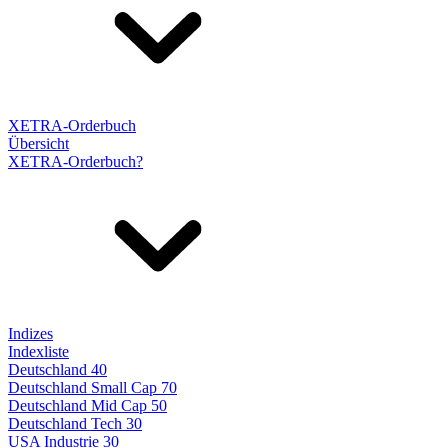
XETRA-Orderbuch
Übersicht
XETRA-Orderbuch?
Indizes
Indexliste
Deutschland 40
Deutschland Small Cap 70
Deutschland Mid Cap 50
Deutschland Tech 30
USA Industrie 30