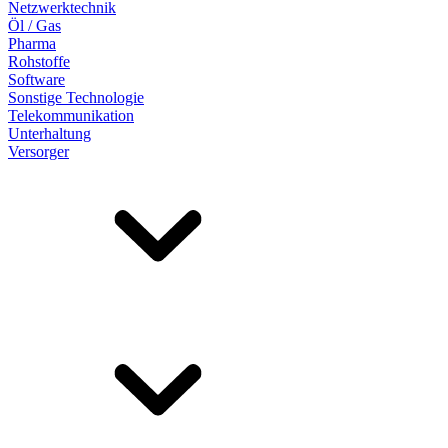
Netzwerktechnik
Öl / Gas
Pharma
Rohstoffe
Software
Sonstige Technologie
Telekommunikation
Unterhaltung
Versorger