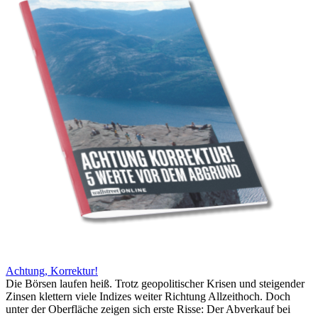
Achtung, Korrektur!
Die Börsen laufen heiß. Trotz geopolitischer Krisen und steigender
Zinsen klettern viele Indizes weiter Richtung Allzeithoch. Doch
unter der Oberfläche zeigen sich erste Risse: Der Abverkauf bei