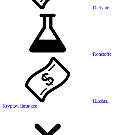
Derivate
Rohstoffe
Devisen
Kryptowährungen