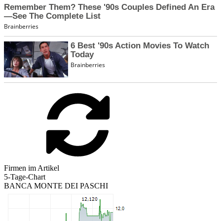
Firmen im Artikel
5-Tage-Chart
BANCA MONTE DEI PASCHI