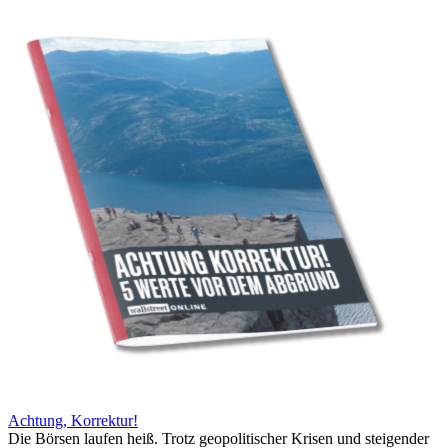
Achtung, Korrektur!
Die Börsen laufen heiß. Trotz geopolitischer Krisen und steigender