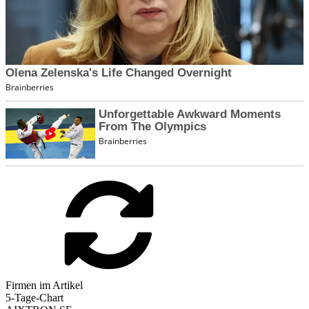
Firmen im Artikel
5-Tage-Chart