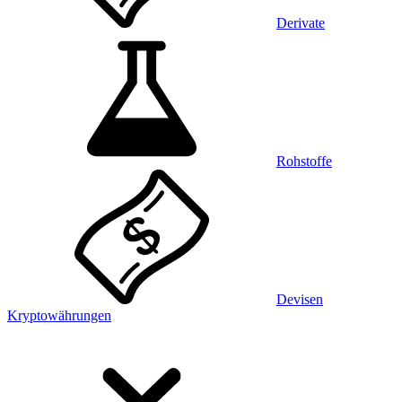
Derivate
Rohstoffe
Devisen
Kryptowährungen