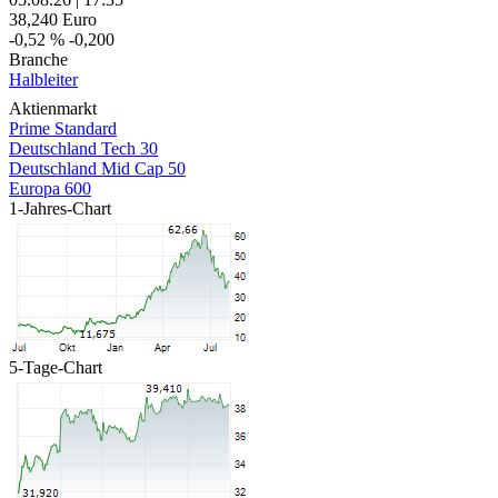
38,240
Euro
-0,52 %
-0,200
Branche
Halbleiter
Aktienmarkt
Prime Standard
Deutschland Tech 30
Deutschland Mid Cap 50
Europa 600
1-Jahres-Chart
5-Tage-Chart