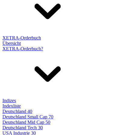
XETRA-Orderbuch
Übersicht
XETRA-Orderbuch?
Indizes
Indexliste
Deutschland 40
Deutschland Small Cap 70
Deutschland Mid Cap 50
Deutschland Tech 30
USA Industrie 30