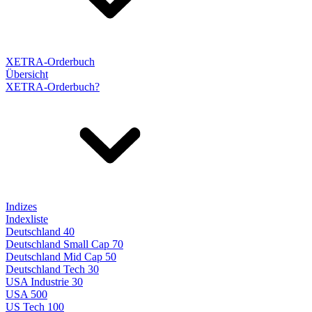
XETRA-Orderbuch
Übersicht
XETRA-Orderbuch?
Indizes
Indexliste
Deutschland 40
Deutschland Small Cap 70
Deutschland Mid Cap 50
Deutschland Tech 30
USA Industrie 30
USA 500
US Tech 100