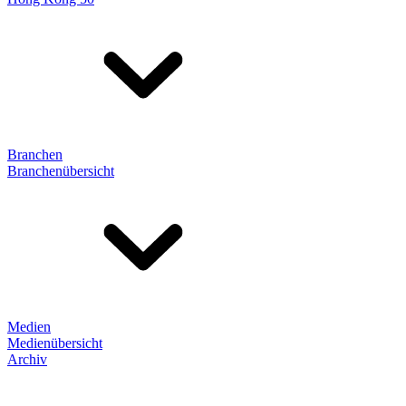
Branchen
Branchenübersicht
Medien
Medienübersicht
Archiv