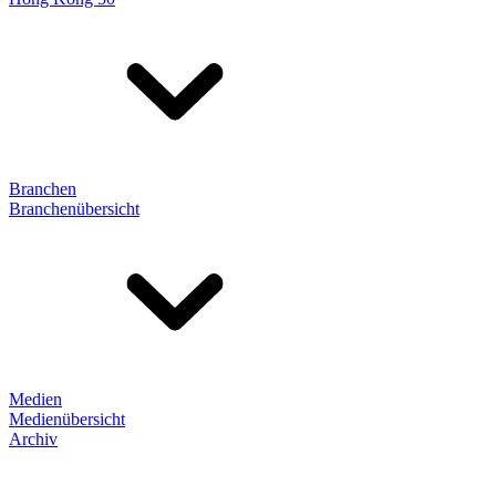
Branchen
Branchenübersicht
Medien
Medienübersicht
Archiv