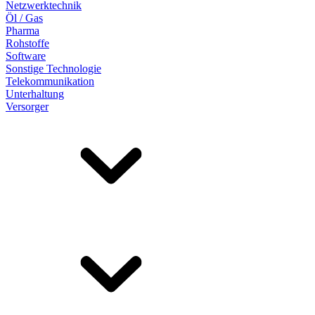
Netzwerktechnik
Öl / Gas
Pharma
Rohstoffe
Software
Sonstige Technologie
Telekommunikation
Unterhaltung
Versorger