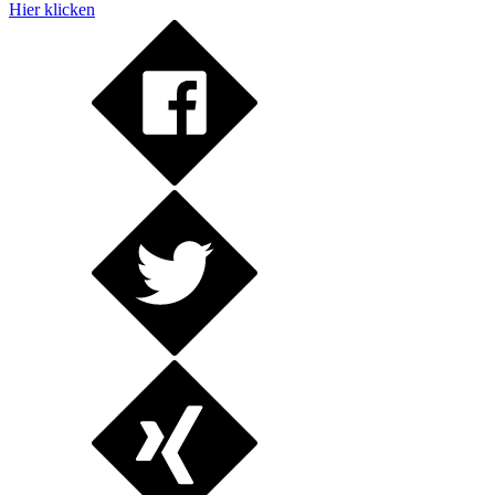
Hier klicken