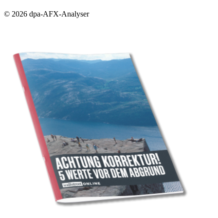
© 2026 dpa-AFX-Analyser