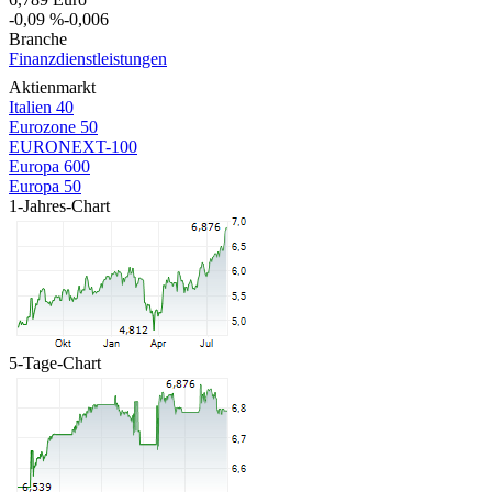
-0,09 %
-0,006
Branche
Finanzdienstleistungen
Aktienmarkt
Italien 40
Eurozone 50
EURONEXT-100
Europa 600
Europa 50
1-Jahres-Chart
5-Tage-Chart