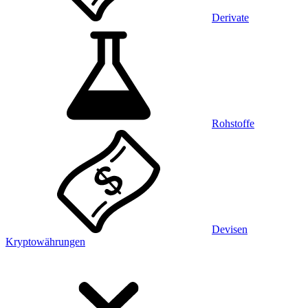
Derivate
Rohstoffe
Devisen
Kryptowährungen