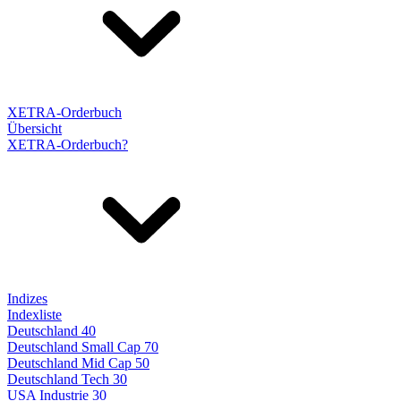
XETRA-Orderbuch
Übersicht
XETRA-Orderbuch?
Indizes
Indexliste
Deutschland 40
Deutschland Small Cap 70
Deutschland Mid Cap 50
Deutschland Tech 30
USA Industrie 30