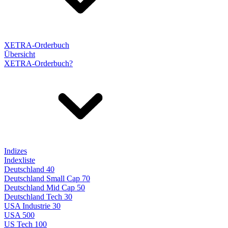
XETRA-Orderbuch
Übersicht
XETRA-Orderbuch?
Indizes
Indexliste
Deutschland 40
Deutschland Small Cap 70
Deutschland Mid Cap 50
Deutschland Tech 30
USA Industrie 30
USA 500
US Tech 100