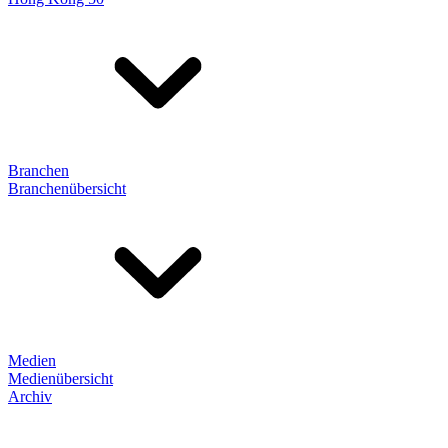
Branchen
Branchenübersicht
Medien
Medienübersicht
Archiv