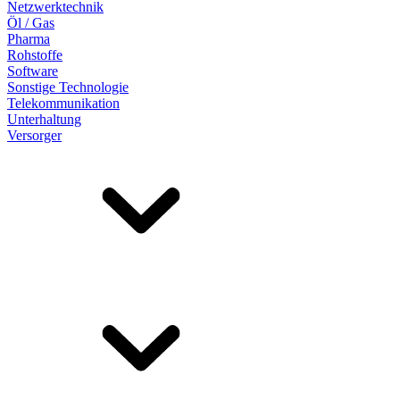
Netzwerktechnik
Öl / Gas
Pharma
Rohstoffe
Software
Sonstige Technologie
Telekommunikation
Unterhaltung
Versorger