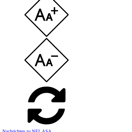
Nachrichten zu NEL ASA