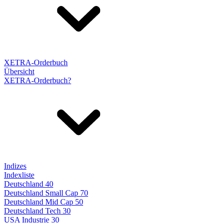
XETRA-Orderbuch
Übersicht
XETRA-Orderbuch?
Indizes
Indexliste
Deutschland 40
Deutschland Small Cap 70
Deutschland Mid Cap 50
Deutschland Tech 30
USA Industrie 30