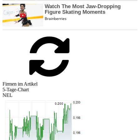
Firmen im Artikel
5-Tage-Chart
NEL