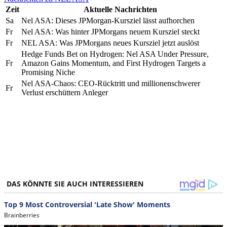
Zeit
Aktuelle Nachrichten
Sa
Nel ASA: Dieses JPMorgan-Kursziel lässt aufhorchen
Fr
Nel ASA: Was hinter JPMorgans neuem Kursziel steckt
Fr
NEL ASA: Was JPMorgans neues Kursziel jetzt auslöst
Hedge Funds Bet on Hydrogen: Nel ASA Under Pressure,
Fr
Amazon Gains Momentum, and First Hydrogen Targets a
Promising Niche
Nel ASA-Chaos: CEO-Rücktritt und millionenschwerer
Fr
Verlust erschüttern Anleger