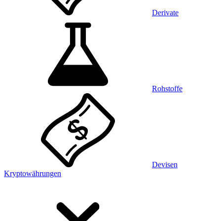
Derivate
Rohstoffe
Devisen
Kryptowährungen