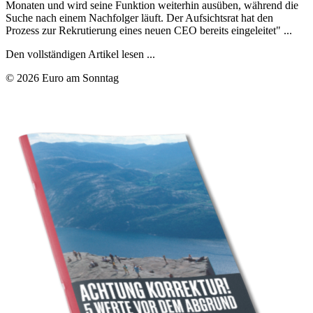
Monaten und wird seine Funktion weiterhin ausüben, während die
Suche nach einem Nachfolger läuft. Der Aufsichtsrat hat den
Prozess zur Rekrutierung eines neuen CEO bereits eingeleitet" ...
Den vollständigen Artikel lesen ...
© 2026 Euro am Sonntag