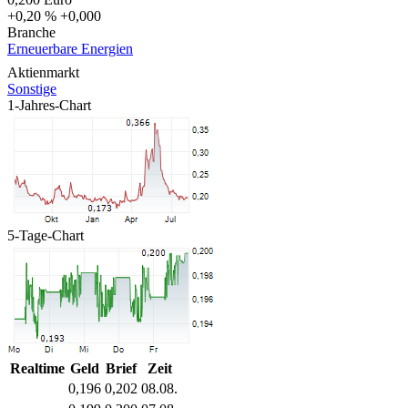
+0,20 %
+0,000
Branche
Erneuerbare Energien
Aktienmarkt
Sonstige
1-Jahres-Chart
5-Tage-Chart
Realtime
Geld
Brief
Zeit
0,196
0,202
08.08.