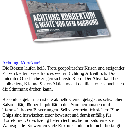
Achtung, Korrektur!
Die Börsen laufen heiß. Trotz geopolitischer Krisen und steigender
Zinsen klettern viele Indizes weiter Richtung Allzeithoch. Doch
unter der Oberfläche zeigen sich erste Risse: Der Abverkauf bei
Halbleiter-, KI- und Space-Aktien macht deutlich, wie schnell sich
die Stimmung drehen kann.
Besonders gefährlich ist die aktuelle Gemengelage aus schwacher
Saisonalität, dünner Liquidität in den Sommermonaten und
historisch hohen Bewertungen. Selbst vermeintlich sichere Blue
Chips sind inzwischen teuer bewertet und damit anfällig für
Korrekturen. Gleichzeitig liefern technische Indikatoren erste
Warnsignale. So werden viele Rekordstände nicht mehr bestätigt.