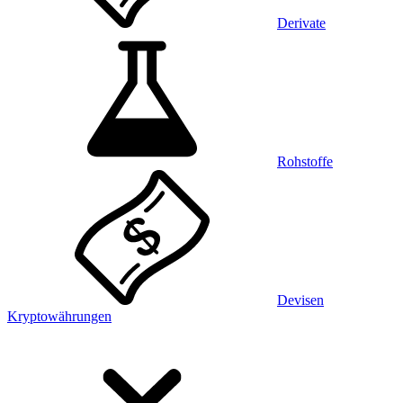
Derivate
Rohstoffe
Devisen
Kryptowährungen