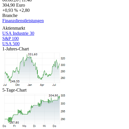
304,90
Euro
+0,93 %
+2,80
Branche
Finanzdienstleistungen
Aktienmarkt
USA Industrie 30
S&P 100
USA 500
1-Jahres-Chart
5-Tage-Chart