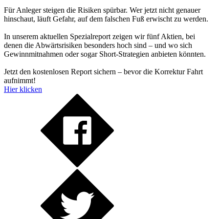
Für Anleger steigen die Risiken spürbar. Wer jetzt nicht genauer
hinschaut, läuft Gefahr, auf dem falschen Fuß erwischt zu werden.
In unserem aktuellen Spezialreport zeigen wir fünf Aktien, bei
denen die Abwärtsrisiken besonders hoch sind – und wo sich
Gewinnmitnahmen oder sogar Short-Strategien anbieten könnten.
Jetzt den kostenlosen Report sichern – bevor die Korrektur Fahrt
aufnimmt!
Hier klicken