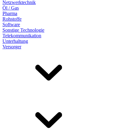
Netzwerktechnik
Öl / Gas
Pharma
Rohstoffe
Software
Sonstige Technologie
Telekommunikation
Unterhaltung
Versorger