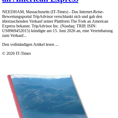
NEEDHAM, Massachusetts (IT-Times) - Das Internet-Reise-
Bewertungsportal TripAdvisor verschlankt sich und gab den
überraschenden Verkauf seiner Plattform The Fork an American
Express bekannt. TripAdvisor Inc. (Nasdaq: TRIP, ISIN:
US8969452015) kündigte am 15. Juni 2026 an, eine Vereinbarung
zum Verkauf...
Den vollständigen Artikel lesen ...
© 2026 IT-Times