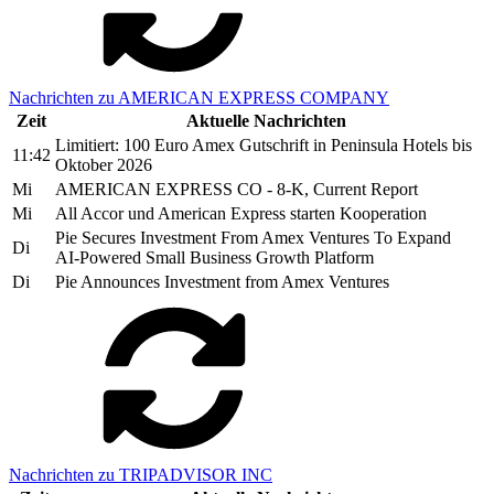
Nachrichten zu AMERICAN EXPRESS COMPANY
Zeit
Aktuelle Nachrichten
Limitiert: 100 Euro Amex Gutschrift in Peninsula Hotels bis
11:42
Oktober 2026
Mi
AMERICAN EXPRESS CO - 8-K, Current Report
Mi
All Accor und American Express starten Kooperation
Pie Secures Investment From Amex Ventures To Expand
Di
AI-Powered Small Business Growth Platform
Di
Pie Announces Investment from Amex Ventures
Nachrichten zu TRIPADVISOR INC