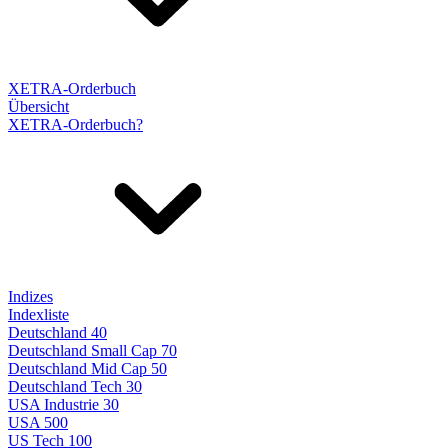
XETRA-Orderbuch
Übersicht
XETRA-Orderbuch?
Indizes
Indexliste
Deutschland 40
Deutschland Small Cap 70
Deutschland Mid Cap 50
Deutschland Tech 30
USA Industrie 30
USA 500
US Tech 100