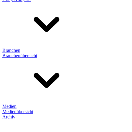
Branchen
Branchenübersicht
Medien
Medienübersicht
Archiv