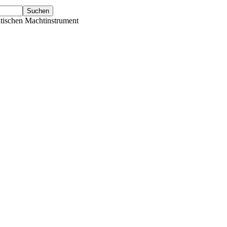
tischen Machtinstrument