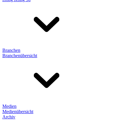
Branchen
Branchenübersicht
Medien
Medienübersicht
Archiv