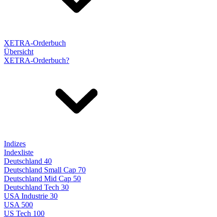
XETRA-Orderbuch
Übersicht
XETRA-Orderbuch?
Indizes
Indexliste
Deutschland 40
Deutschland Small Cap 70
Deutschland Mid Cap 50
Deutschland Tech 30
USA Industrie 30
USA 500
US Tech 100