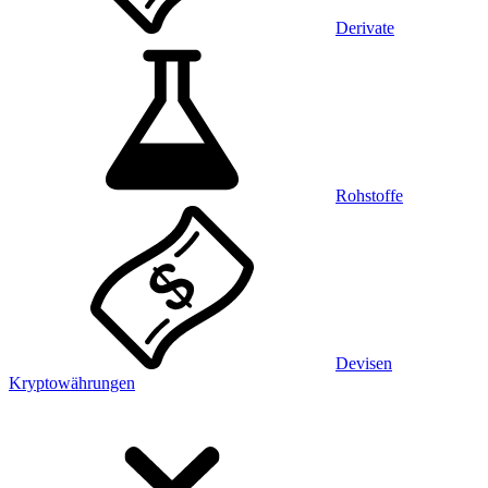
Derivate
Rohstoffe
Devisen
Kryptowährungen