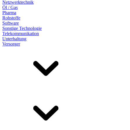
Netzwerktechnik
Öl / Gas
Pharma
Rohstoffe
Software
Sonstige Technologie
Telekommunikation
Unterhaltung
Versorger