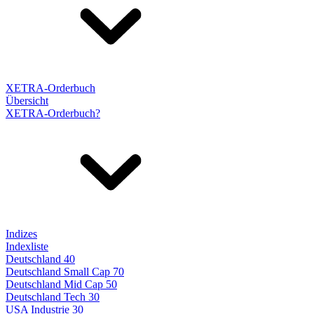
XETRA-Orderbuch
Übersicht
XETRA-Orderbuch?
Indizes
Indexliste
Deutschland 40
Deutschland Small Cap 70
Deutschland Mid Cap 50
Deutschland Tech 30
USA Industrie 30