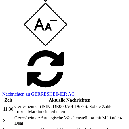
Nachrichten zu GERRESHEIMER AG
Zeit
Aktuelle Nachrichten
Gerresheimer (ISIN: DE000A0LD6E6): Solide Zahlen
11:30
trotzen Marktunsicherheiten
Gerresheimer: Strategische Weichenstellung mit Milliarden-
Sa
Deal