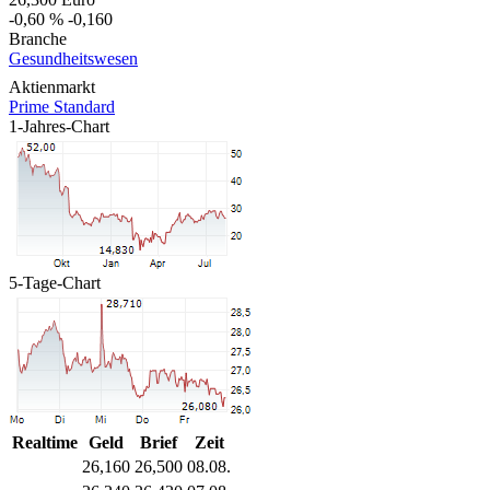
-0,60 %
-0,160
Branche
Gesundheitswesen
Aktienmarkt
Prime Standard
1-Jahres-Chart
5-Tage-Chart
Realtime
Geld
Brief
Zeit
26,160
26,500
08.08.