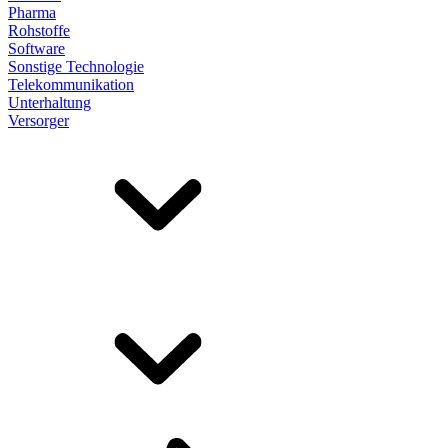
Pharma
Rohstoffe
Software
Sonstige Technologie
Telekommunikation
Unterhaltung
Versorger