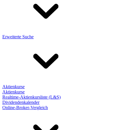
Erweiterte Suche
Aktienkurse
Aktienkurse
Realtime-Aktienkursliste (L&S)
Dividendenkalender
Online-Broker-Vergleich