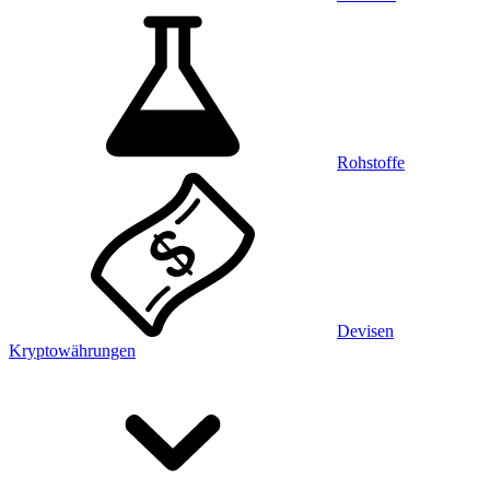
Rohstoffe
Devisen
Kryptowährungen