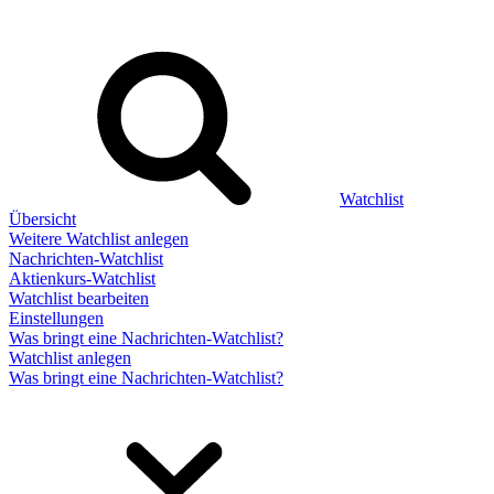
Watchlist
Übersicht
Weitere Watchlist anlegen
Nachrichten-Watchlist
Aktienkurs-Watchlist
Watchlist bearbeiten
Einstellungen
Was bringt eine Nachrichten-Watchlist?
Watchlist anlegen
Was bringt eine Nachrichten-Watchlist?