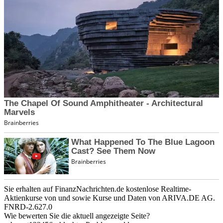
Sie erhalten auf FinanzNachrichten.de kostenlose Realtime-
Aktienkurse von
und
sowie Kurse und Daten von
ARIVA.DE AG
.
FNRD-2.627.0
Wie bewerten Sie die aktuell angezeigte Seite?