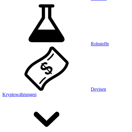
Rohstoffe
Devisen
Kryptowährungen