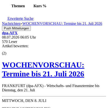
Themen
Kurs
%
Erweiterte Suche
Nachrichten
»
WOCHENVORSCHAU: Termine bis 21. Juli 2026
Push Mitteilungen
dpa-AFX
08.07.2026 06:05 Uhr
570 Leser
Artikel bewerten:
(
2
)
WOCHENVORSCHAU:
Termine bis 21. Juli 2026
FRANKFURT (dpa-AFX) - Wirtschafts- und Finanztermine bis
Dienstag, den 21. Juli
MITTWOCH, DEN 8. JULI