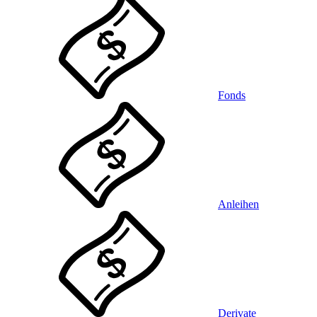
Fonds
Anleihen
Derivate