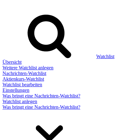
Watchlist
Übersicht
Weitere Watchlist anlegen
Nachrichten-Watchlist
Aktienkurs-Watchlist
Watchlist bearbeiten
Einstellungen
Was bringt eine Nachrichten-Watchlist?
Watchlist anlegen
Was bringt eine Nachrichten-Watchlist?