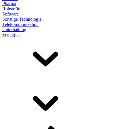
Pharma
Rohstoffe
Software
Sonstige Technologie
Telekommunikation
Unterhaltung
Versorger