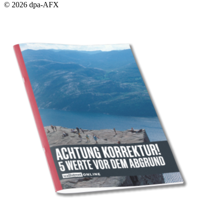
© 2026 dpa-AFX