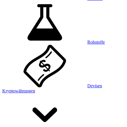
Rohstoffe
Devisen
Kryptowährungen