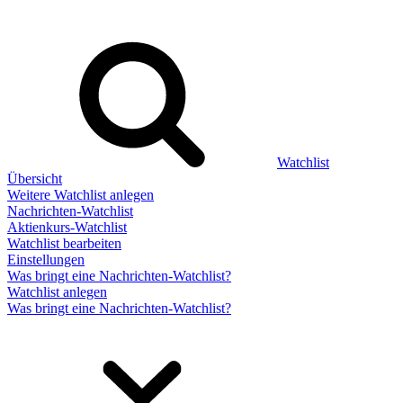
Watchlist
Übersicht
Weitere Watchlist anlegen
Nachrichten-Watchlist
Aktienkurs-Watchlist
Watchlist bearbeiten
Einstellungen
Was bringt eine Nachrichten-Watchlist?
Watchlist anlegen
Was bringt eine Nachrichten-Watchlist?