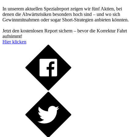
In unserem aktuellen Spezialreport zeigen wir fünf Aktien, bei
denen die Abwärtsrisiken besonders hoch sind – und wo sich
Gewinnmitnahmen oder sogar Short-Strategien anbieten könnten.
Jetzt den kostenlosen Report sichern – bevor die Korrektur Fahrt
aufnimmt!
Hier klicken