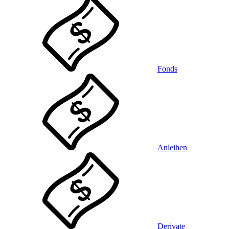
Fonds
Anleihen
Derivate