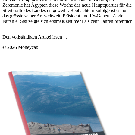
Zeremonie hat Ägypten diese Woche das neue Hauptquartier für die
Streitkräfte des Landes eingeweiht. Beobachtern zufolge ist es nun
das grösste seiner Art weltweit. Präsident und Ex-General Abdel
Fattah el-Sisi zeigte sich erstmals seit mehr als zehn Jahren öffentlich
...
Den vollständigen Artikel lesen ...
© 2026 Moneycab