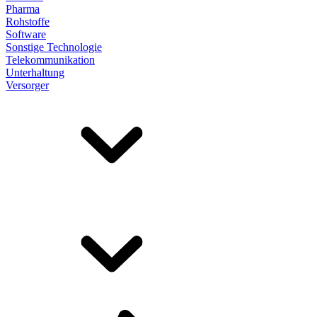
Pharma
Rohstoffe
Software
Sonstige Technologie
Telekommunikation
Unterhaltung
Versorger