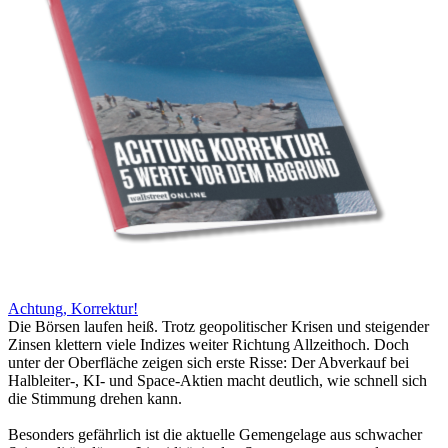
Achtung, Korrektur!
Die Börsen laufen heiß. Trotz geopolitischer Krisen und steigender
Zinsen klettern viele Indizes weiter Richtung Allzeithoch. Doch
unter der Oberfläche zeigen sich erste Risse: Der Abverkauf bei
Halbleiter-, KI- und Space-Aktien macht deutlich, wie schnell sich
die Stimmung drehen kann.
Besonders gefährlich ist die aktuelle Gemengelage aus schwacher