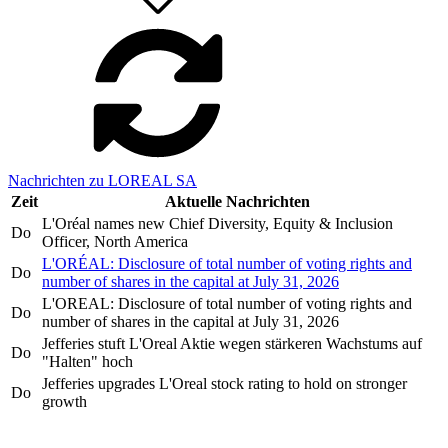
Nachrichten zu LOREAL SA
Zeit
Aktuelle Nachrichten
L'Oréal names new Chief Diversity, Equity & Inclusion
Do
Officer, North America
L'ORÉAL: Disclosure of total number of voting rights and
Do
number of shares in the capital at July 31, 2026
L'OREAL: Disclosure of total number of voting rights and
Do
number of shares in the capital at July 31, 2026
Jefferies stuft L'Oreal Aktie wegen stärkeren Wachstums auf
Do
"Halten" hoch
Jefferies upgrades L'Oreal stock rating to hold on stronger
Do
growth