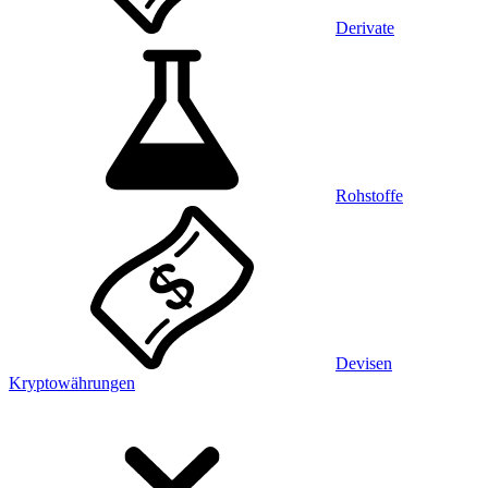
Derivate
Rohstoffe
Devisen
Kryptowährungen