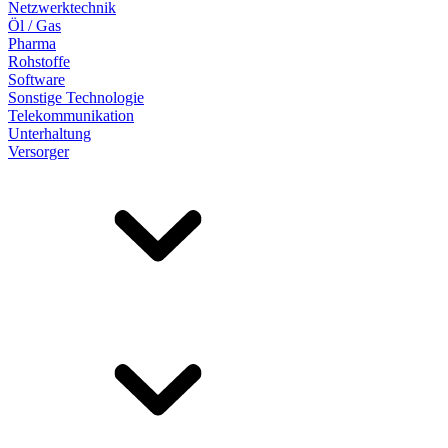
Netzwerktechnik
Öl / Gas
Pharma
Rohstoffe
Software
Sonstige Technologie
Telekommunikation
Unterhaltung
Versorger