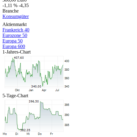
-1,11 %
-4,35
Branche
Konsumgüter
Aktienmarkt
Frankreich 40
Eurozone 50
Europa 50
Europa 600
1-Jahres-Chart
5-Tage-Chart