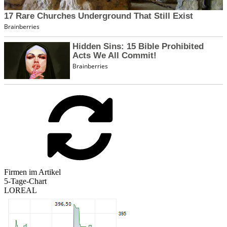
Firmen im Artikel
5-Tage-Chart
LOREAL