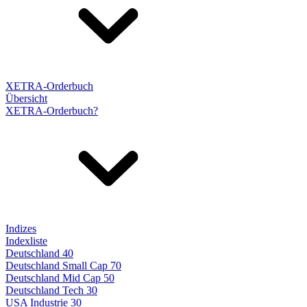
XETRA-Orderbuch
Übersicht
XETRA-Orderbuch?
Indizes
Indexliste
Deutschland 40
Deutschland Small Cap 70
Deutschland Mid Cap 50
Deutschland Tech 30
USA Industrie 30