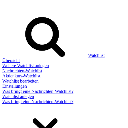
Watchlist
Übersicht
Weitere Watchlist anlegen
Nachrichten-Watchlist
Aktienkurs-Watchlist
Watchlist bearbeiten
Einstellungen
Was bringt eine Nachrichten-Watchlist?
Watchlist anlegen
Was bringt eine Nachrichten-Watchlist?