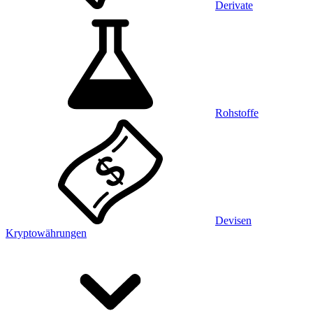
Derivate
Rohstoffe
Devisen
Kryptowährungen