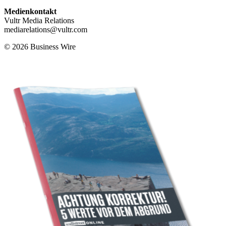
Medienkontakt
Vultr Media Relations
mediarelations@vultr.com
© 2026 Business Wire