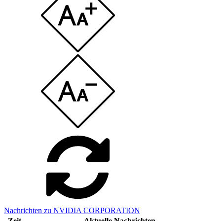
Nachrichten zu NVIDIA CORPORATION
Zeit
Aktuelle Nachrichten