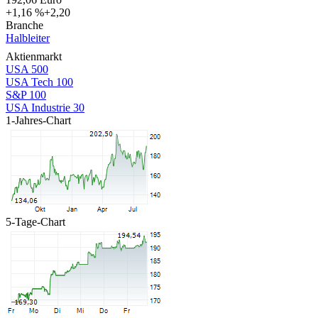
+1,16 %
+2,20
Branche
Halbleiter
Aktienmarkt
USA 500
USA Tech 100
S&P 100
USA Industrie 30
1-Jahres-Chart
5-Tage-Chart