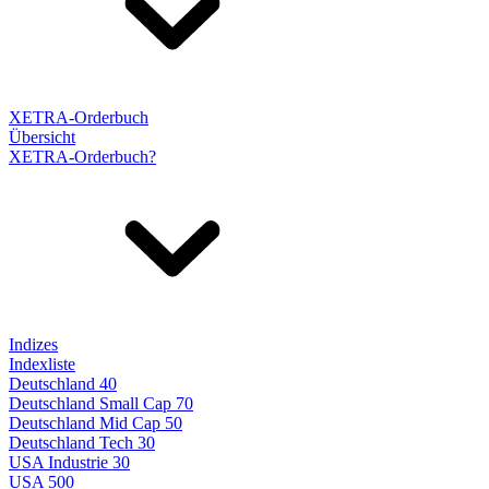
XETRA-Orderbuch
Übersicht
XETRA-Orderbuch?
Indizes
Indexliste
Deutschland 40
Deutschland Small Cap 70
Deutschland Mid Cap 50
Deutschland Tech 30
USA Industrie 30
USA 500