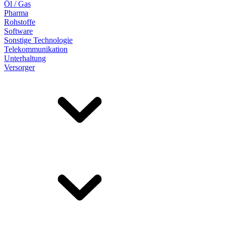
Öl / Gas
Pharma
Rohstoffe
Software
Sonstige Technologie
Telekommunikation
Unterhaltung
Versorger